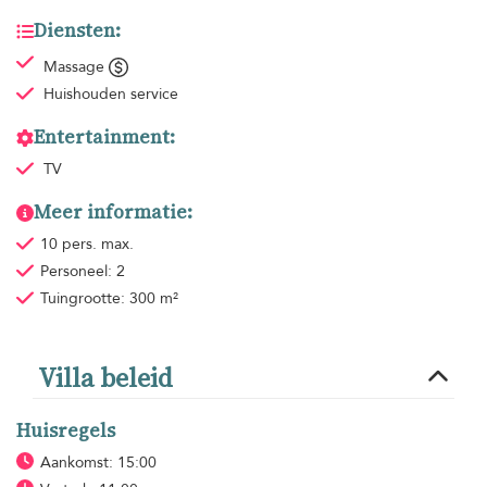
Diensten:
Massage
Huishouden
service
Entertainment:
TV
Meer informatie:
10 pers. max.
Personeel: 2
Tuingrootte: 300 m²
Villa beleid
Huisregels
Aankomst: 15:00