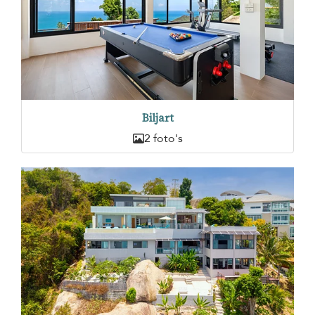
Biljart
2 foto's