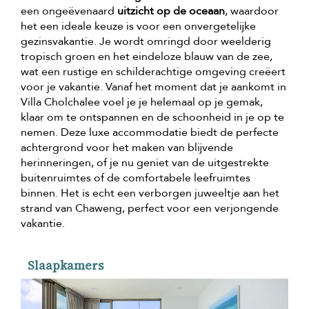
een ongeëvenaard
uitzicht op de oceaan
, waardoor
het een ideale keuze is voor een onvergetelijke
gezinsvakantie. Je wordt omringd door weelderig
tropisch groen en het eindeloze blauw van de zee,
wat een rustige en schilderachtige omgeving creëert
voor je vakantie. Vanaf het moment dat je aankomt in
Villa Cholchalee voel je je helemaal op je gemak,
klaar om te ontspannen en de schoonheid in je op te
nemen. Deze luxe accommodatie biedt de perfecte
achtergrond voor het maken van blijvende
herinneringen, of je nu geniet van de uitgestrekte
buitenruimtes of de comfortabele leefruimtes
binnen. Het is echt een verborgen juweeltje aan het
strand van Chaweng, perfect voor een verjongende
vakantie.
Slaapkamers