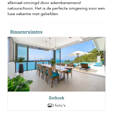
allemaal omringd door adembenemend
natuurschoon. Het is de perfecte omgeving voor een
luxe vakantie met geliefden.
Binnenruimtes
Eethoek
3 foto's