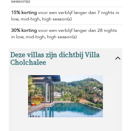
season(s)
15% korting
voor een verblijf langer dan 7 nights in
low, mid-high, high season(s)
30% korting
voor een verblijf langer dan 28 nights
in low, mid-high, high season(s)
Deze villas zijn dichtbij Villa
Cholchalee