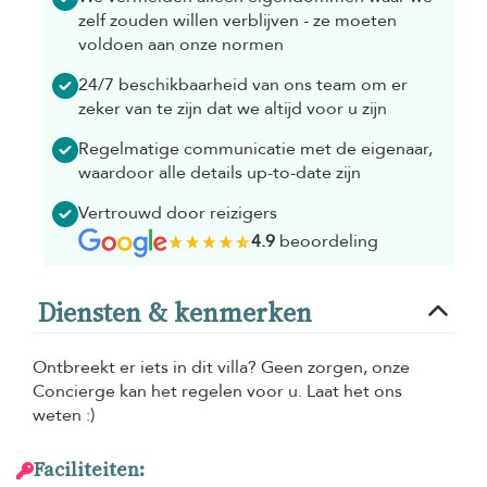
zelf zouden willen verblijven - ze moeten
voldoen aan onze normen
24/7 beschikbaarheid van ons team om er
zeker van te zijn dat we altijd voor u zijn
Regelmatige communicatie met de eigenaar,
waardoor alle details up-to-date zijn
Vertrouwd door reizigers
4.9
beoordeling
Diensten & kenmerken
Ontbreekt er iets in dit villa? Geen zorgen, onze
Concierge kan het regelen voor u. Laat het ons
weten :)
Faciliteiten: