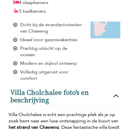
4 slaapkamers
5 badkamers
Dicht bij de strandactiviteiten
van Chaweng
Ideaal voor gezinsvakanties
Prachtig uitzicht op de
oceaan
Modern en stijlvol ontwerp
Volledig uitgerust voor
comfort
Villa Cholchalee foto's en
beschrijving
Villa Cholchalee is echt een prachtige plek als je op
zoek bent naar een luxe ontsnapping in de buurt van
het strand van Chaweng
. Deze fantastische villa biedt