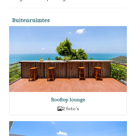
Buitenruimtes
Rooftop lounge
2 foto's