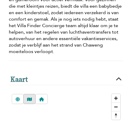
die met kleintjes reizen, biedt de villa een babybedje
en een kinderstoel, zodat iedereen verzekerd is van
comfort en gemak. Als je nog iets nodig hebt, staat
het Villa Finder Concierge team altijd klaar om je te
helpen, van het regelen van luchthaventransfers tot
autoverhuur en andere essentiële vakantieservices,
zodat je verblijf aan het strand van Chaweng
moeiteloos verloopt.
Kaart