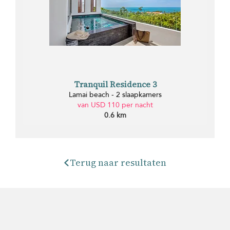
Tranquil Residence 3
Lamai beach - 2 slaapkamers
van USD 110 per nacht
0.6 km
Terug naar resultaten