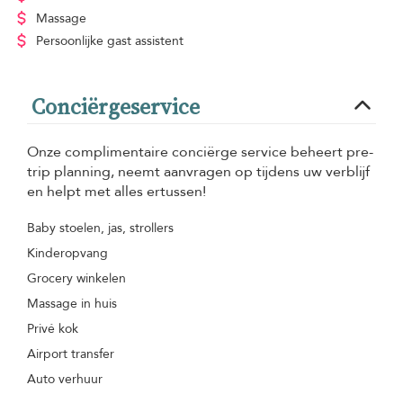
Massage
Persoonlijke gast assistent
Conciërgeservice
Onze complimentaire conciërge service beheert pre-
trip planning, neemt aanvragen op tijdens uw verblijf
en helpt met alles ertussen!
Baby stoelen, jas, strollers
Kinderopvang
Grocery winkelen
Massage in huis
Privé kok
Airport transfer
Auto verhuur