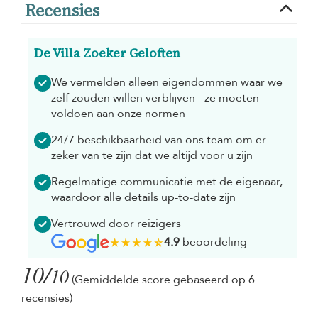
Recensies
De Villa Zoeker Geloften
We vermelden alleen eigendommen waar we
zelf zouden willen verblijven - ze moeten
voldoen aan onze normen
24/7 beschikbaarheid van ons team om er
zeker van te zijn dat we altijd voor u zijn
Regelmatige communicatie met de eigenaar,
waardoor alle details up-to-date zijn
Vertrouwd door reizigers
4.9
beoordeling
10/
10
(Gemiddelde score gebaseerd op 6
recensies)