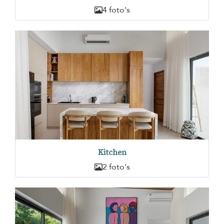
4 foto's
Kitchen
2 foto's