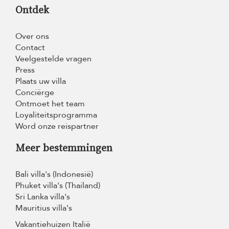
Ontdek
Over ons
Contact
Veelgestelde vragen
Press
Plaats uw villa
Conciërge
Ontmoet het team
Loyaliteitsprogramma
Word onze reispartner
Meer bestemmingen
Bali villa's (Indonesië)
Phuket villa's (Thailand)
Sri Lanka villa's
Mauritius villa's
Vakantiehuizen Italië