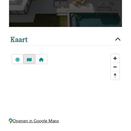
Kaart
Openen in Google Maps