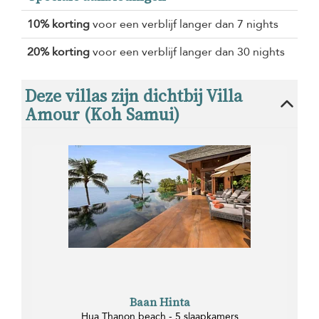
10% korting
voor een verblijf langer dan 7 nights
20% korting
voor een verblijf langer dan 30 nights
Deze villas zijn dichtbij Villa
Amour (Koh Samui)
Baan Hinta
Hua Thanon beach - 5 slaapkamers