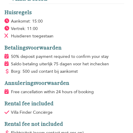
Huisregels
Aankomst: 15:00
Vertrek: 11:00
Huisdieren toegestaan
Betalingsvoorwaarden
50% deposit payment required to confirm your stay
Saldo betaling uiterlijk 75 dagen voor het inchecken
Borg: 500 usd contant bij aankomst
Annuleringsvoorwaarden
Free cancellation within 24 hours of booking
Rental fee included
Villa Finder Conciërge
Rental fee not included
Elektriciteit
(neem contact met ons op)