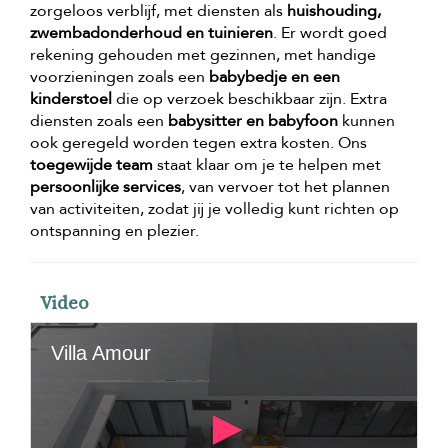
zorgeloos verblijf, met diensten als
huishouding,
zwembadonderhoud en tuinieren
. Er wordt goed
rekening gehouden met gezinnen, met handige
voorzieningen zoals een
babybedje en een
kinderstoel
die op verzoek beschikbaar zijn. Extra
diensten zoals een
babysitter en babyfoon
kunnen
ook geregeld worden tegen extra kosten. Ons
toegewijde team
staat klaar om je te helpen met
persoonlijke services
, van vervoer tot het plannen
van activiteiten, zodat jij je volledig kunt richten op
ontspanning en plezier.
Video