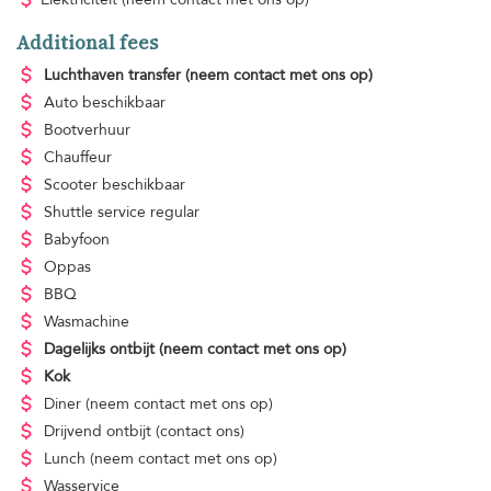
Additional fees
Luchthaven transfer
(neem contact met ons op)
Auto beschikbaar
Bootverhuur
Chauffeur
Scooter beschikbaar
Shuttle service
regular
Babyfoon
Oppas
BBQ
Wasmachine
Dagelijks ontbijt
(neem contact met ons op)
Kok
Diner
(neem contact met ons op)
Drijvend ontbijt
(contact ons)
Lunch
(neem contact met ons op)
Wasservice