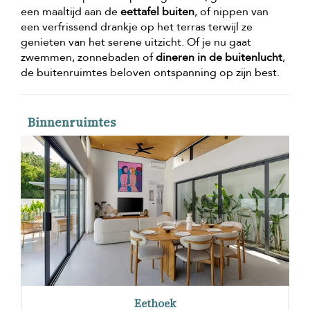
een maaltijd aan de
eettafel buiten
, of nippen van
een verfrissend drankje op het terras terwijl ze
genieten van het serene uitzicht. Of je nu gaat
zwemmen, zonnebaden of
dineren in de buitenlucht
,
de buitenruimtes beloven ontspanning op zijn best.
Binnenruimtes
Eethoek