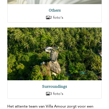
Others
2 foto's
Surroundings
3 foto's
Het attente team van Villa Amour zorgt voor een