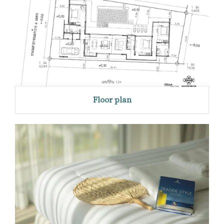
Floor plan