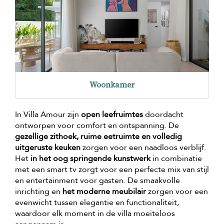
Woonkamer
In Villa Amour zijn
open leefruimtes
doordacht
ontworpen voor comfort en ontspanning. De
gezellige zithoek, ruime eetruimte en volledig
uitgeruste keuken
zorgen voor een naadloos verblijf.
Het
in het oog springende kunstwerk
in combinatie
met een smart tv zorgt voor een perfecte mix van stijl
en entertainment voor gasten. De smaakvolle
inrichting en
het moderne meubilair
zorgen voor een
evenwicht tussen elegantie en functionaliteit,
waardoor elk moment in de villa moeiteloos