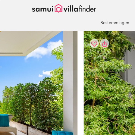
Cookies beheer paneel
Bestemmingen