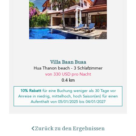
Villa Baan Buaa
Hua Thanon beach - 3 Schlafzimmer
von 330 USD pro Nacht
0.4 km
10% Rabatt
für eine Buchung weniger als 30 Tage vor
Anreise in niedrig, mittelhoch, hoch Saison(en) für einen
Aufenthalt von 05/01/2025 bis 04/01/2027
Zurück zu den Ergebnissen