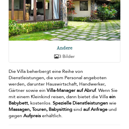
Andere
3 Bilder
Die Villa beherbergt eine Reihe von
Dienstleistungen, die vom Personal angeboten
werden, darunter Hauswirtschaft, Handwerker,
Gärtner sowie ein
Villa-Manager auf Abruf
. Wenn Sie
mit einem Kleinkind reisen, dann bietet die Villa
ein
Babybett
, kostenlos.
Spezielle Dienstleistungen
wie
Massagen, Touren, Babysitting
sind
auf Anfrage
und
gegen
Aufpreis
erhältlich.