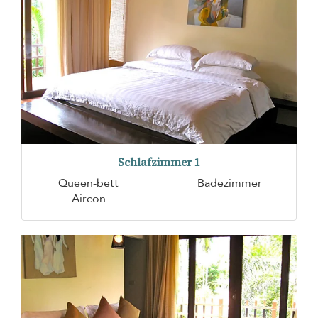
Schlafzimmer 1
Queen-bett
Badezimmer
Aircon