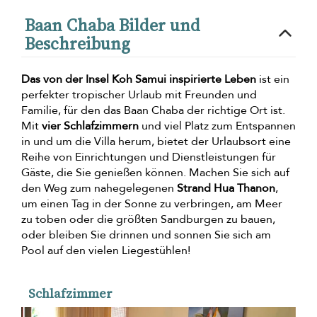
Baan Chaba Bilder und
Beschreibung
Das von der Insel Koh Samui inspirierte Leben
ist ein
perfekter tropischer Urlaub mit Freunden und
Familie, für den das Baan Chaba der richtige Ort ist.
Mit
vier Schlafzimmern
und viel Platz zum Entspannen
in und um die Villa herum, bietet der Urlaubsort eine
Reihe von Einrichtungen und Dienstleistungen für
Gäste, die Sie genießen können. Machen Sie sich auf
den Weg zum nahegelegenen
Strand Hua Thanon
,
um einen Tag in der Sonne zu verbringen, am Meer
zu toben oder die größten Sandburgen zu bauen,
oder bleiben Sie drinnen und sonnen Sie sich am
Pool auf den vielen Liegestühlen!
Schlafzimmer