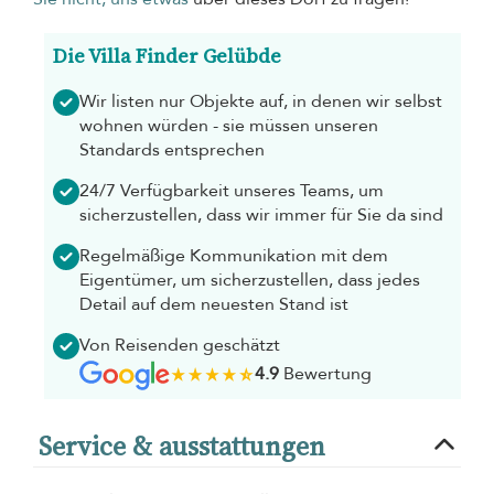
Die Villa Finder Gelübde
Wir listen nur Objekte auf, in denen wir selbst
wohnen würden - sie müssen unseren
Standards entsprechen
24/7 Verfügbarkeit unseres Teams, um
sicherzustellen, dass wir immer für Sie da sind
Regelmäßige Kommunikation mit dem
Eigentümer, um sicherzustellen, dass jedes
Detail auf dem neuesten Stand ist
Von Reisenden geschätzt
4.9
Bewertung
Service & ausstattungen