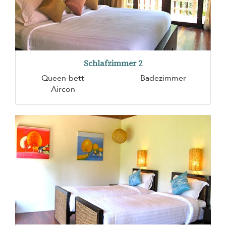
Schlafzimmer 2
Queen-bett
Badezimmer
Aircon