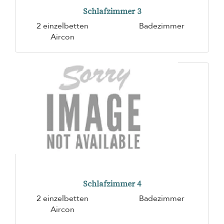
Schlafzimmer 3
2 einzelbetten
Badezimmer
Aircon
Schlafzimmer 4
2 einzelbetten
Badezimmer
Aircon