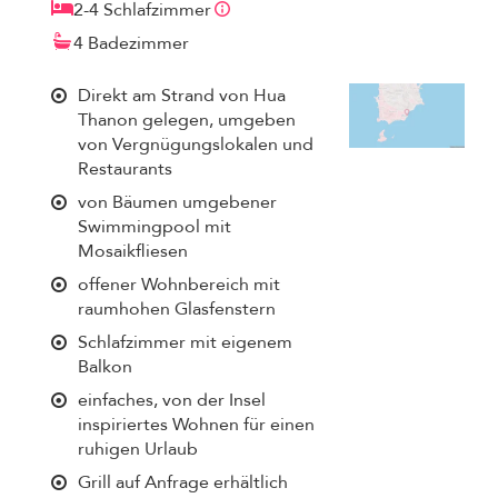
2-4 Schlafzimmer
4 Badezimmer
Direkt am Strand von Hua
Thanon gelegen, umgeben
von Vergnügungslokalen und
Restaurants
von Bäumen umgebener
Swimmingpool mit
Mosaikfliesen
offener Wohnbereich mit
raumhohen Glasfenstern
Schlafzimmer mit eigenem
Balkon
einfaches, von der Insel
inspiriertes Wohnen für einen
ruhigen Urlaub
Grill auf Anfrage erhältlich