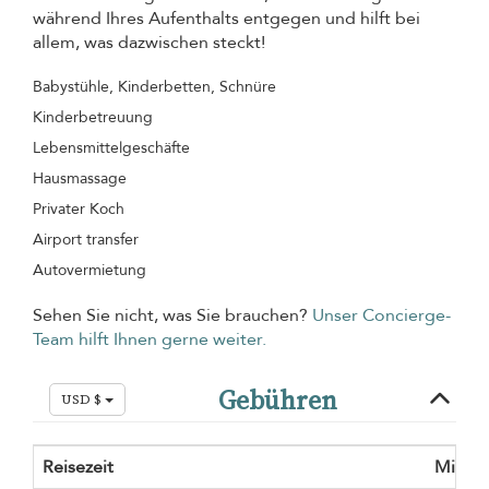
während Ihres Aufenthalts entgegen und hilft bei
allem, was dazwischen steckt!
Babystühle, Kinderbetten, Schnüre
Kinderbetreuung
Lebensmittelgeschäfte
Hausmassage
Privater Koch
Airport transfer
Autovermietung
Sehen Sie nicht, was Sie brauchen?
Unser Concierge-
Team hilft Ihnen gerne weiter.
Gebühren
USD $
Reisezeit
Mindes