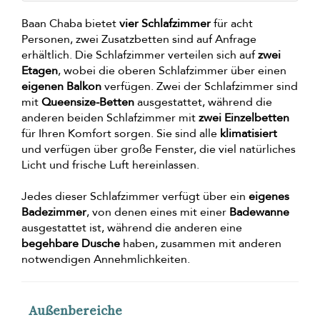
Baan Chaba bietet
vier Schlafzimmer
für acht
Personen, zwei Zusatzbetten sind auf Anfrage
erhältlich. Die Schlafzimmer verteilen sich auf
zwei
Etagen
, wobei die oberen Schlafzimmer über einen
eigenen Balkon
verfügen. Zwei der Schlafzimmer sind
mit
Queensize-Betten
ausgestattet, während die
anderen beiden Schlafzimmer mit
zwei Einzelbetten
für Ihren Komfort sorgen. Sie sind alle
klimatisiert
und verfügen über große Fenster, die viel natürliches
Licht und frische Luft hereinlassen.
Jedes dieser Schlafzimmer verfügt über ein
eigenes
Badezimmer
, von denen eines mit einer
Badewanne
ausgestattet ist, während die anderen eine
begehbare Dusche
haben, zusammen mit anderen
notwendigen Annehmlichkeiten.
Außenbereiche