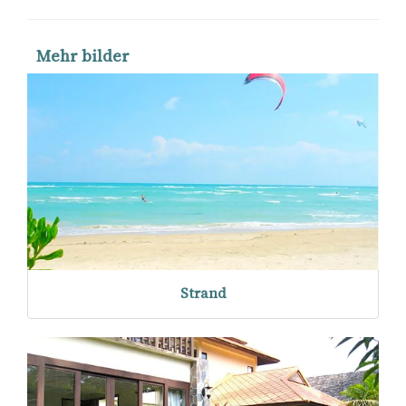
Mehr bilder
Strand