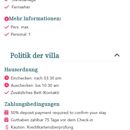
Fernseher
Mehr Informationen:
Pers. max.
Personal: 1
Politik der villa
Hausordnung
Einchecken: nach 03:30 pm
Auschecken: bis 10:30 am
Zusätzliches Bett
(Kontakt)
Zahlungsbedingungen
50% deposit payment required to confirm your stay
Guthaben zahlbar 75 Tage vor dem Check-in
Kaution: Kreditkartenüberprüfung