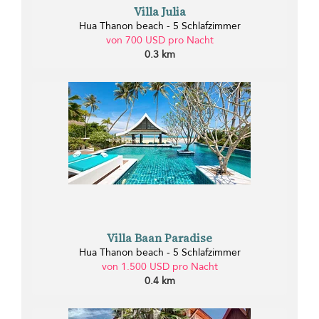
Villa Julia
Hua Thanon beach - 5 Schlafzimmer
von 700 USD pro Nacht
0.3 km
Villa Baan Paradise
Hua Thanon beach - 5 Schlafzimmer
von 1.500 USD pro Nacht
0.4 km