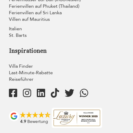
Ferienvillen auf Phuket (Thailand)
Ferienvillen auf Sri Lanka
Villen auf Mauritius
Italien
St. Barts
Inspirationen
Villa Finder
Last-Minute-Rabatte
Reiseführer
4.9
Bewertung