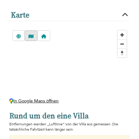
Karte
In Google Maps öffnen
Rund um den eine Villa
Entfernungen werden „Luftlinie“ von der Villa aus gemessen. Die
tatsächliche Fahrtzeit kann länger sein.