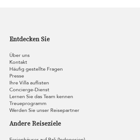
Entdecken Sie
Über uns
Kontakt
Häufig gestellte Fragen
Presse
Ihre Villa auflisten
Concierge-Dienst
Lernen Sie das Team kennen
Treueprogramm
Werden Sie unser Reisepartner
Andere Reiseziele
Ferienhäuser auf Bali (Indonesien)