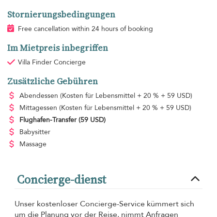
Stornierungsbedingungen
Free cancellation within 24 hours of booking
Im Mietpreis inbegriffen
Villa Finder Concierge
Zusätzliche Gebühren
Abendessen
(Kosten für Lebensmittel + 20 % + 59 USD)
Mittagessen
(Kosten für Lebensmittel + 20 % + 59 USD)
Flughafen-Transfer
(59 USD)
Babysitter
Massage
Concierge-dienst
Unser kostenloser Concierge-Service kümmert sich
um die Planung vor der Reise, nimmt Anfragen