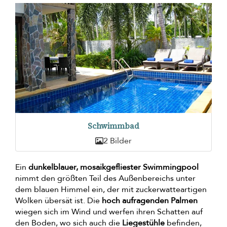
Schwimmbad
2 Bilder
Ein
dunkelblauer, mosaikgefliester Swimmingpool
nimmt den größten Teil des Außenbereichs unter
dem blauen Himmel ein, der mit zuckerwatteartigen
Wolken übersät ist. Die
hoch aufragenden Palmen
wiegen sich im Wind und werfen ihren Schatten auf
den Boden, wo sich auch die
Liegestühle
befinden,