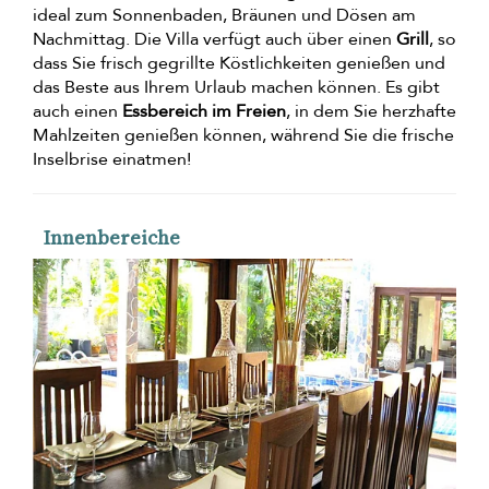
ideal zum Sonnenbaden, Bräunen und Dösen am
Nachmittag. Die Villa verfügt auch über einen
Grill
, so
dass Sie frisch gegrillte Köstlichkeiten genießen und
das Beste aus Ihrem Urlaub machen können. Es gibt
auch einen
Essbereich im Freien
, in dem Sie herzhafte
Mahlzeiten genießen können, während Sie die frische
Inselbrise einatmen!
Innenbereiche