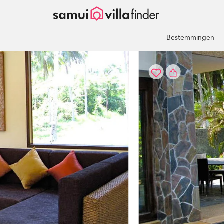
Cookies beheer paneel
Bestemmingen