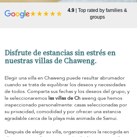
4.9
| Top rated by families &
groups
Disfrute de estancias sin estrés en
nuestras villas de Chaweng.
Elegir una villa en Chaweng puede resultar abrumador
cuando se trata de equilibrar los deseos y necesidades
de todos. Comparta sus fechas y los deseos del grupo, y
le seleccionaremos
las villas de Ch
aweng que hemos
inspeccionado personalmente: casas seleccionadas por
su privacidad, comodidad y por ofrecer una estancia
agradable cerca de la playa más animada de Samui.
Después de elegir su villa, organizaremos la recogida en