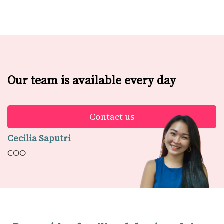
Our team is available every day
Contact us
Cecilia Saputri
COO