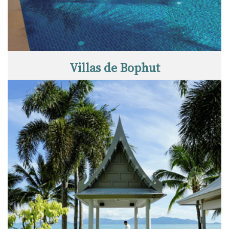
Villas de Bophut