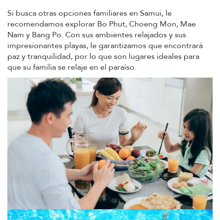
Si busca otras opciones familiares en Samui, le
recomendamos explorar Bo Phut, Choeng Mon, Mae
Nam y Bang Po. Con sus ambientes relajados y sus
impresionantes playas, le garantizamos que encontrará
paz y tranquilidad, por lo que son lugares ideales para
que su familia se relaje en el paraíso.