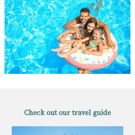
Check out our travel guide