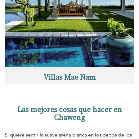
Villas Mae Nam
Las mejores cosas que hacer en
Chaweng
Si quiere sentir la suave arena blanca en los dedos de los