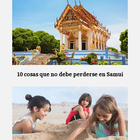
10 cosas que no debe perderse en Samui