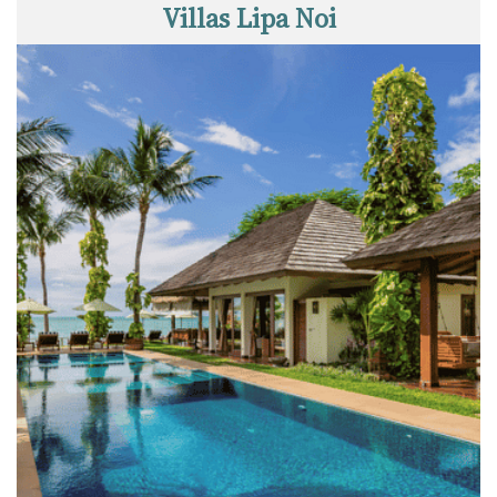
Villas Lipa Noi