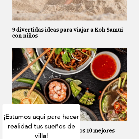
9 divertidas ideas para viajar a Koh Samui
con niños
Dónde comer en Samui: Los 10 mejores
restaurantes de la isla