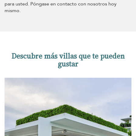
para usted. Póngase en contacto con nosotros hoy
mismo.
Descubre más villas que te pueden
gustar