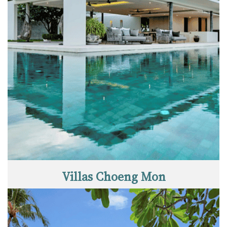
Villas Choeng Mon