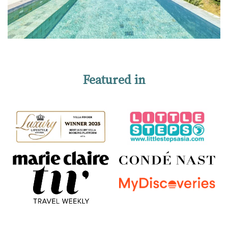
Featured in