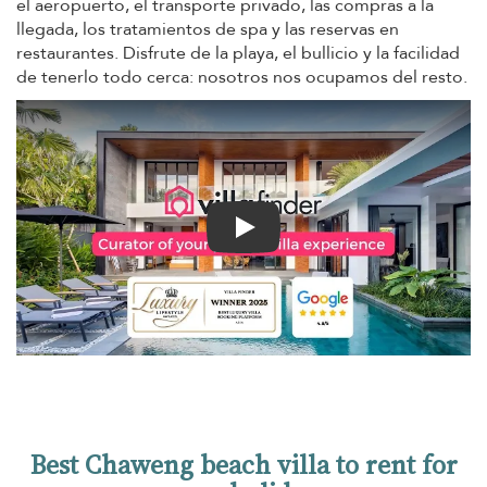
el aeropuerto, el transporte privado, las compras a la
llegada, los tratamientos de spa y las reservas en
restaurantes. Disfrute de la playa, el bullicio y la facilidad
de tenerlo todo cerca: nosotros nos ocupamos del resto.
Play
Best Chaweng beach villa to rent for