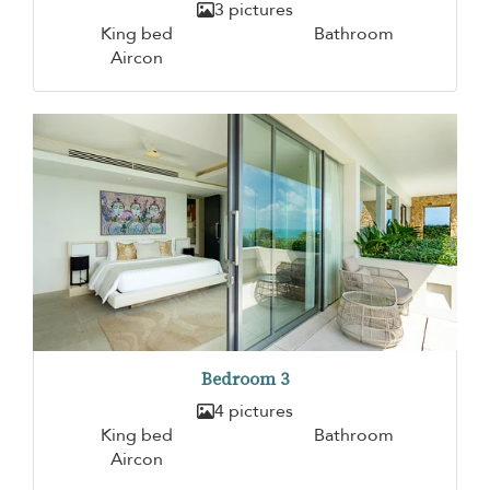
3 pictures
King bed
Bathroom
Aircon
Bedroom 3
4 pictures
King bed
Bathroom
Aircon