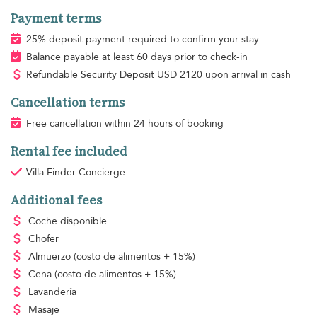
Payment terms
25% deposit payment required to confirm your stay
Balance payable at least 60 days prior to check-in
Refundable Security Deposit
USD
2120 upon arrival in cash
Cancellation terms
Free cancellation within 24 hours of booking
Rental fee included
Villa Finder Concierge
Additional fees
Coche disponible
Chofer
Almuerzo
(costo de alimentos + 15%)
Cena
(costo de alimentos + 15%)
Lavandería
Masaje