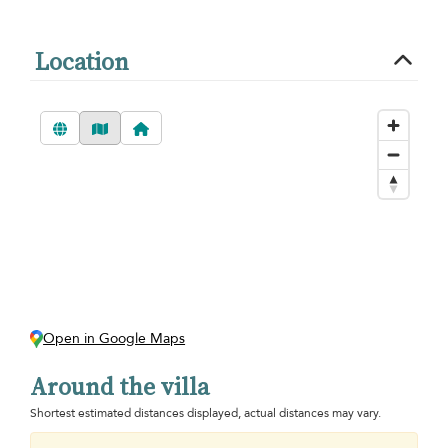
Location
Open in Google Maps
Around the villa
Shortest estimated distances displayed, actual distances may vary.