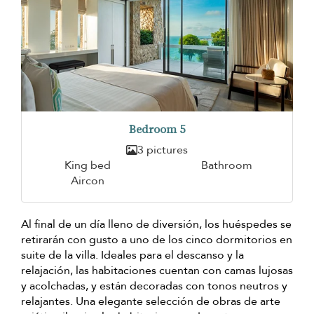
Bedroom 5
3 pictures
King bed
Bathroom
Aircon
Al final de un día lleno de diversión, los huéspedes se
retirarán con gusto a uno de los cinco dormitorios en
suite de la villa. Ideales para el descanso y la
relajación, las habitaciones cuentan con camas lujosas
y acolchadas, y están decoradas con tonos neutros y
relajantes. Una elegante selección de obras de arte