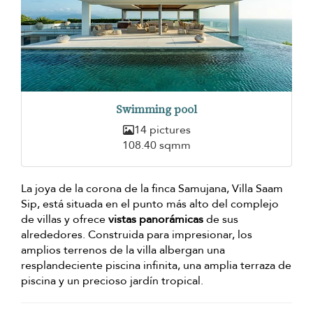
Swimming pool
14 pictures
108.40 sqmm
La joya de la corona de la finca Samujana, Villa Saam
Sip, está situada en el punto más alto del complejo
de villas y ofrece
vistas panorámicas
de sus
alrededores. Construida para impresionar, los
amplios terrenos de la villa albergan una
resplandeciente piscina infinita, una amplia terraza de
piscina y un precioso jardín tropical.