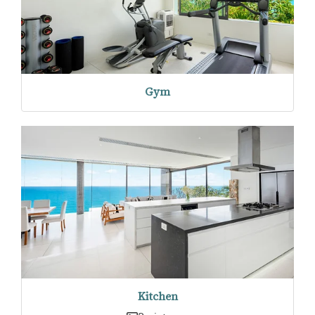
Gym
Kitchen