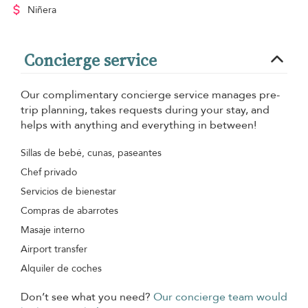
Niñera
Concierge service
Our complimentary concierge service manages pre-
trip planning, takes requests during your stay, and
helps with anything and everything in between!
Sillas de bebé, cunas, paseantes
Chef privado
Servicios de bienestar
Compras de abarrotes
Masaje interno
Airport transfer
Alquiler de coches
Don’t see what you need?
Our concierge team would