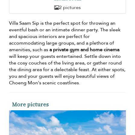
2 pictures
Villa Saam Sip is the perfect spot for throwing an
eventful bash or an intimate dinner party. The sleek
and spacious interiors are perfect for
accommodating large groups, and a plethora of
amenities, such as
a private gym and home cinema
will keep your guests entertained. Settle down into
the cosy couches of the living area, or gather round
the dining area for a delectable feast. At either spots,
you and your guests will enjoy beautiful views of
Choeng Mon's scenic coastlines.
More pictures