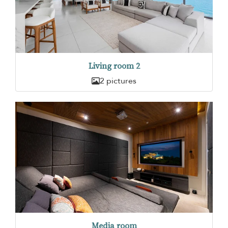
Living room 2
2 pictures
Media room