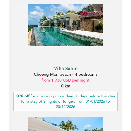
Villa Saam
Choeng Mon beach - 4 bedrooms
from 1.930 USD per night
0 km
20% off
for a booking more than 30 days before the stay
for a stay of 3 nights or longer, from 01/01/2026 to
20/12/2026