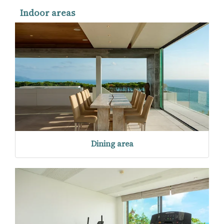
Indoor areas
Dining area