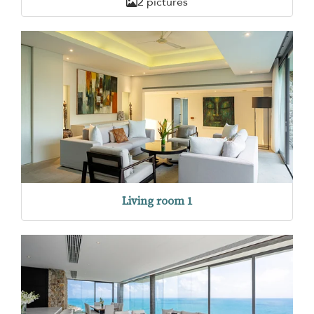
2 pictures
Living room 1