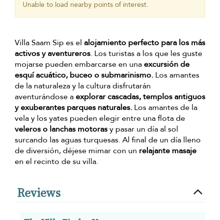
Unable to load nearby points of interest.
Villa Saam Sip es el
alojamiento perfecto para los más
activos y aventureros
. Los turistas a los que les guste
mojarse pueden embarcarse en una
excursión de
esquí acuático, buceo o submarinismo.
Los amantes
de la naturaleza y la cultura disfrutarán
aventurándose a
explorar cascadas, templos antiguos
y exuberantes parques naturales.
Los amantes de la
vela y los yates pueden elegir entre una flota de
veleros o lanchas motoras
y pasar un día al sol
surcando las aguas turquesas. Al final de un día lleno
de diversión, déjese mimar con un
relajante masaje
en el recinto de su villa.
Reviews