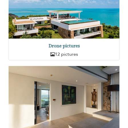
Drone pictures
12 pictures