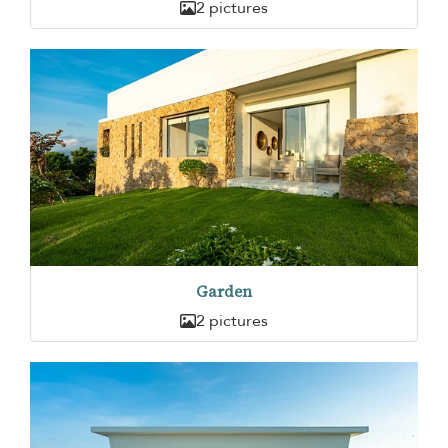
2 pictures
Garden
2 pictures