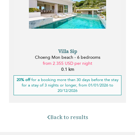
Villa Sip
Choeng Mon beach - 6 bedrooms
from 2.355 USD per night
0.1 km
20% off
for a booking more than 30 days before the stay
for a stay of 3 nights or longer, from 01/01/2026 to
20/12/2026
Back to results