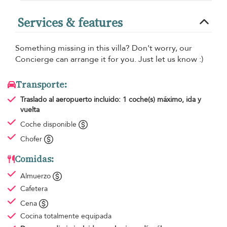
Services & features
Something missing in this villa? Don't worry, our
Concierge can arrange it for you. Just let us know :)
Transporte:
Traslado al aeropuerto
incluido: 1 coche(s) máximo, ida y
vuelta
Coche disponible
Chofer
Comidas:
Almuerzo
Cafetera
Cena
Cocina totalmente equipada