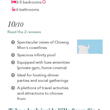
3-5 bedrooms
6 bathrooms
10
/10
Read the 2 reviews
Spectacular views of Choeng
Mon's coastlines
Spacious infinity pool
Equipped with luxe amenities
(private gym, home cinema)
Ideal for hosting dinner
parties and social gatherings
A plethora of travel activities
and attractions to choose
from