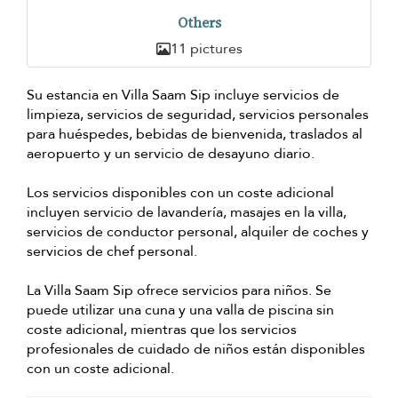
Others
11 pictures
Su estancia en Villa Saam Sip incluye servicios de
limpieza, servicios de seguridad, servicios personales
para huéspedes, bebidas de bienvenida, traslados al
aeropuerto y un servicio de desayuno diario.
Los servicios disponibles con un coste adicional
incluyen servicio de lavandería, masajes en la villa,
servicios de conductor personal, alquiler de coches y
servicios de chef personal.
La Villa Saam Sip ofrece servicios para niños. Se
puede utilizar una cuna y una valla de piscina sin
coste adicional, mientras que los servicios
profesionales de cuidado de niños están disponibles
con un coste adicional.