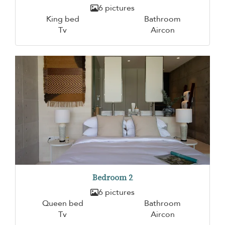
6 pictures
King bed
Bathroom
Tv
Aircon
Bedroom 2
6 pictures
Queen bed
Bathroom
Tv
Aircon