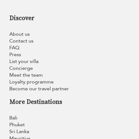
Discover
About us
Contact us
FAQ
Press
List your villa
Concierge
Meet the team
Loyalty programme
Become our travel partner
More Destinations
Bali
Phuket
Sri Lanka
Mauritius