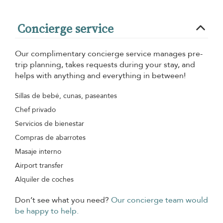
Concierge service
Our complimentary concierge service manages pre-
trip planning, takes requests during your stay, and
helps with anything and everything in between!
Sillas de bebé, cunas, paseantes
Chef privado
Servicios de bienestar
Compras de abarrotes
Masaje interno
Airport transfer
Alquiler de coches
Don’t see what you need?
Our concierge team would
be happy to help.