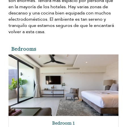
son enormes. Tendrá más espacio por persona que
en la mayoría de los hoteles. Hay varias zonas de
descanso y una cocina bien equipada con muchos
electrodomésticos. El ambiente es tan sereno y
tranquilo que estamos seguros de que le encantará
volver a esta casa.
Bedrooms
Bedroom 1