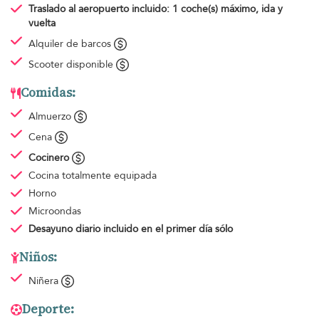
Traslado al aeropuerto
incluido: 1 coche(s) máximo, ida y
vuelta
Alquiler de barcos
Scooter disponible
Comidas:
Almuerzo
Cena
Cocinero
Cocina totalmente equipada
Horno
Microondas
Desayuno diario
incluido en el primer día sólo
Niños:
Niñera
Deporte: