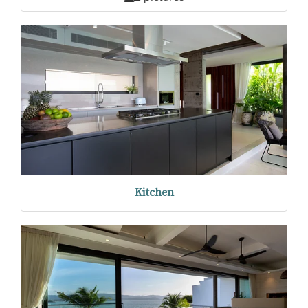
Kitchen