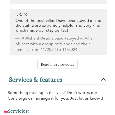
10
/
10
One of the best villas I have ever stayed in and
the staff were extremely helpful and very kind
which made our stay perfect
A Alsharif
(Arabia Saudí) stayed at Villa
Muscat with a group of friends and their
families from 11/2024 to 11/2024
Read more reviews
Services & features
Something missing in this villa? Don't worry, our
Concierge can arrange it for you. Just let us know :)
Servicios: