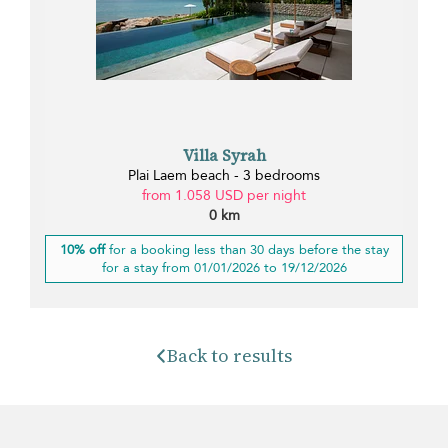
Villa Syrah
Plai Laem beach - 3 bedrooms
from 1.058 USD per night
0 km
10% off
for a booking less than 30 days before the stay
for a stay from 01/01/2026 to 19/12/2026
Back to results