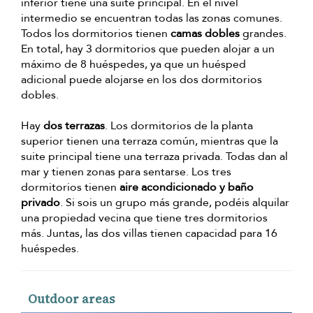
inferior tiene una suite principal. En el nivel
intermedio se encuentran todas las zonas comunes.
Todos los dormitorios tienen
camas dobles
grandes.
En total, hay 3 dormitorios que pueden alojar a un
máximo de 8 huéspedes, ya que un huésped
adicional puede alojarse en los dos dormitorios
dobles.
Hay
dos terrazas
. Los dormitorios de la planta
superior tienen una terraza común, mientras que la
suite principal tiene una terraza privada. Todas dan al
mar y tienen zonas para sentarse. Los tres
dormitorios tienen
aire acondicionado y baño
privado
. Si sois un grupo más grande, podéis alquilar
una propiedad vecina que tiene tres dormitorios
más. Juntas, las dos villas tienen capacidad para 16
huéspedes.
Outdoor areas