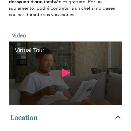
desayuno diario
también es gratuito. Por un
suplemento, podrá contratar a un chef si no desea
cocinar durante sus vacaciones.
Video
Location