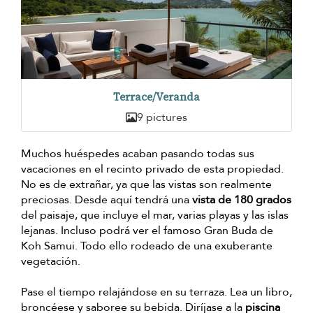
Terrace/Veranda
9 pictures
Muchos huéspedes acaban pasando todas sus
vacaciones en el recinto privado de esta propiedad.
No es de extrañar, ya que las vistas son realmente
preciosas. Desde aquí tendrá una
vista de 180 grados
del paisaje, que incluye el mar, varias playas y las islas
lejanas. Incluso podrá ver el famoso Gran Buda de
Koh Samui. Todo ello rodeado de una exuberante
vegetación.
Pase el tiempo relajándose en su terraza. Lea un libro,
broncéese y saboree su bebida. Diríjase a la
piscina