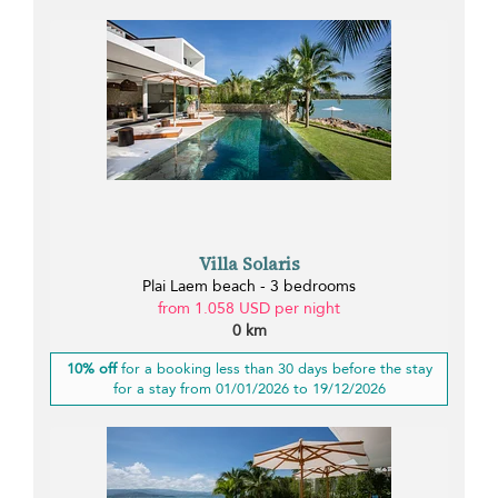
Villa Solaris
Plai Laem beach - 3 bedrooms
from 1.058 USD per night
0 km
10% off
for a booking less than 30 days before the stay
for a stay from 01/01/2026 to 19/12/2026