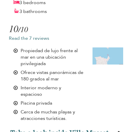
3 bedrooms
3 bathrooms
10
/10
Read the 7 reviews
Propiedad de lujo frente al
mar en una ubicación
privilegiada
Ofrece vistas panorámicas de
180 grados al mar
Interior moderno y
espacioso
Piscina privada
Cerca de muchas playas y
atracciones turísticas.