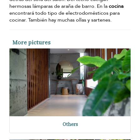
hermosas lámparas de araña de barro. En la
cocina
encontrará todo tipo de electrodomésticos para
cocinar. También hay muchas ollas y sartenes.
More pictures
Others