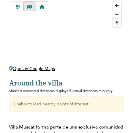
Open in Google Maps
Around the villa
Shortest estimated distances displayed, actual distances may vary.
Unable to load nearby points of interest.
Villa Muscat forma parte de una exclusiva comunidad