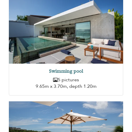
Swimming pool
5 pictures
9.65m x 3.70m, depth 1.20m