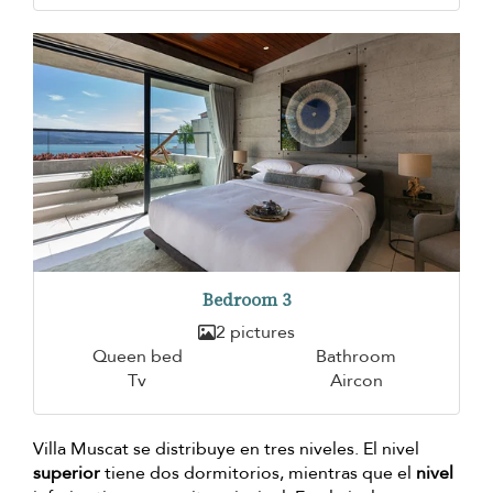
Bedroom 3
2 pictures
Queen bed
Bathroom
Tv
Aircon
Villa Muscat se distribuye en tres niveles. El nivel
superior
tiene dos dormitorios, mientras que el
nivel