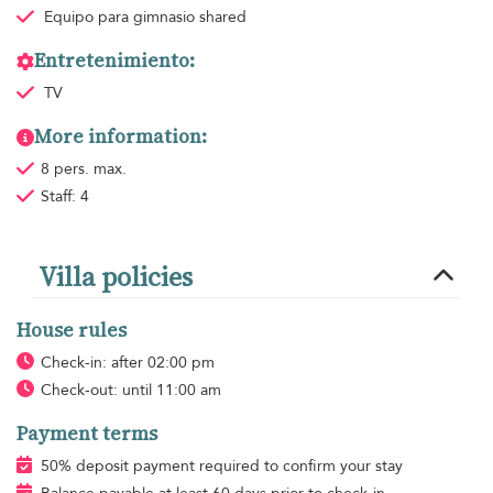
Equipo para gimnasio
shared
Entretenimiento:
TV
More information:
8 pers. max.
Staff: 4
Villa policies
House rules
Check-in: after 02:00 pm
Check-out: until 11:00 am
Payment terms
50% deposit payment required to confirm your stay