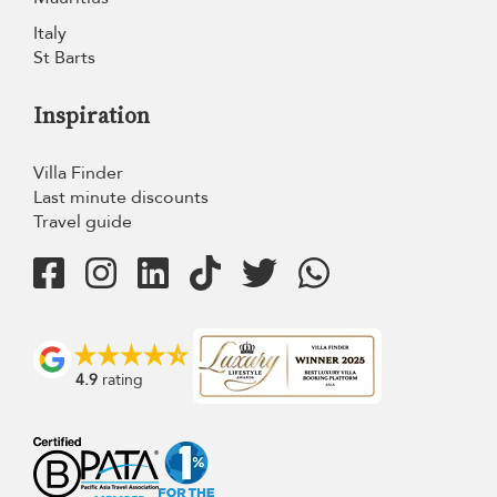
Italy
St Barts
Inspiration
Villa Finder
Last minute discounts
Travel guide
4.9
rating