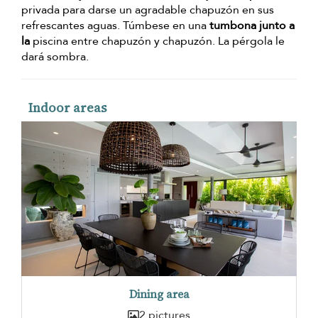
privada para darse un agradable chapuzón en sus
refrescantes aguas. Túmbese en una
tumbona junto a
la
piscina entre chapuzón y chapuzón. La pérgola le
dará sombra.
Indoor areas
Dining area
2 pictures