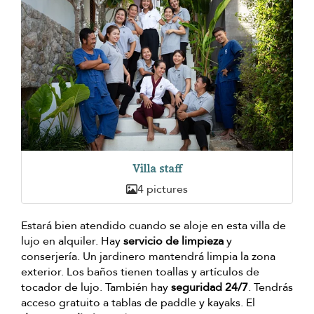
Villa staff
4 pictures
Estará bien atendido cuando se aloje en esta villa de
lujo en alquiler. Hay
servicio de limpieza
y
conserjería. Un jardinero mantendrá limpia la zona
exterior. Los baños tienen toallas y artículos de
tocador de lujo. También hay
seguridad 24/7
. Tendrás
acceso gratuito a tablas de paddle y kayaks. El