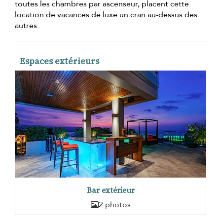
toutes les chambres par ascenseur, placent cette
location de vacances de luxe un cran au-dessus des
autres.
Espaces extérieurs
Bar extérieur
2 photos