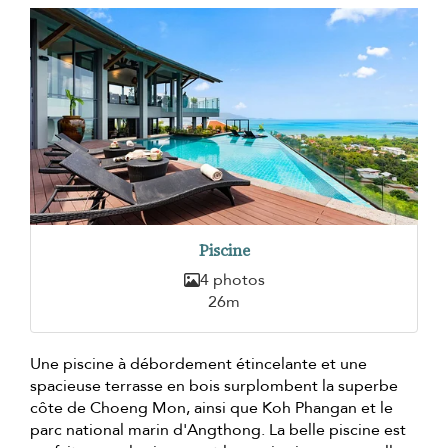
Piscine
4 photos
26m
Une piscine à débordement étincelante et une
spacieuse terrasse en bois surplombent la superbe
côte de Choeng Mon, ainsi que Koh Phangan et le
parc national marin d'Angthong. La belle piscine est