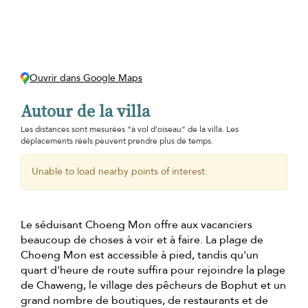
Ouvrir dans Google Maps
Autour de la villa
Les distances sont mesurées "à vol d'oiseau" de la villa. Les
déplacements réels peuvent prendre plus de temps.
Unable to load nearby points of interest.
Le séduisant Choeng Mon offre aux vacanciers
beaucoup de choses à voir et à faire. La plage de
Choeng Mon est accessible à pied, tandis qu'un
quart d'heure de route suffira pour rejoindre la plage
de Chaweng, le village des pêcheurs de Bophut et un
grand nombre de boutiques, de restaurants et de