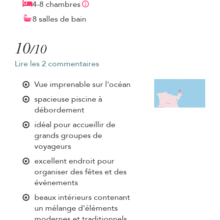
4-8 chambres
8 salles de bain
10
/10
Lire les 2 commentaires
Vue imprenable sur l'océan
spacieuse piscine à
débordement
idéal pour accueillir de
grands groupes de
voyageurs
excellent endroit pour
organiser des fêtes et des
événements
beaux intérieurs contenant
un mélange d'éléments
modernes et traditionnels.