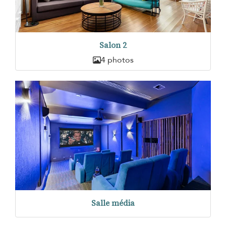
Salon 2
4 photos
Salle média