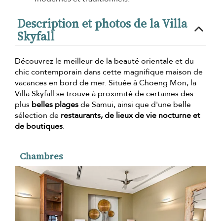
Description et photos de la Villa
Skyfall
Découvrez le meilleur de la beauté orientale et du
chic contemporain dans cette magnifique maison de
vacances en bord de mer. Située à Choeng Mon, la
Villa Skyfall se trouve à proximité de certaines des
plus
belles plages
de Samui, ainsi que d'une belle
sélection de
restaurants, de lieux de vie nocturne et
de boutiques
.
Chambres