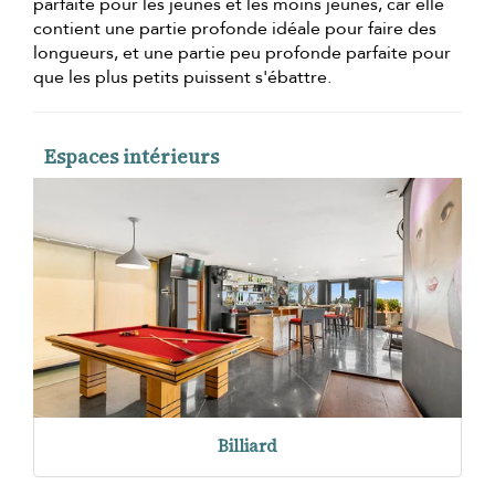
parfaite pour les jeunes et les moins jeunes, car elle
contient une partie profonde idéale pour faire des
longueurs, et une partie peu profonde parfaite pour
que les plus petits puissent s'ébattre.
Espaces intérieurs
Billiard