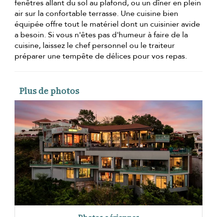
fenêtres allant du sol au plafond, ou un dîner en plein
air sur la confortable terrasse. Une cuisine bien
équipée offre tout le matériel dont un cuisinier avide
a besoin. Si vous n'êtes pas d'humeur à faire de la
cuisine, laissez le chef personnel ou le traiteur
préparer une tempête de délices pour vos repas.
Plus de photos