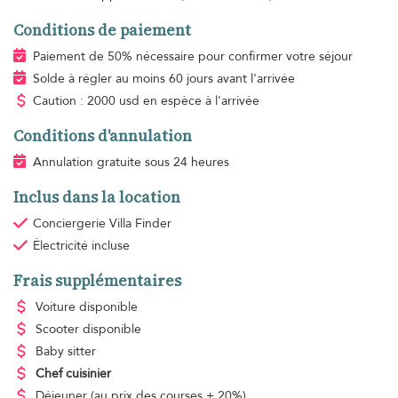
Conditions de paiement
Paiement de 50% nécessaire pour confirmer votre séjour
Solde à régler au moins 60 jours avant l'arrivée
Caution : 2000 usd en espèce à l'arrivée
Conditions d'annulation
Annulation gratuite sous 24 heures
Inclus dans la location
Conciergerie Villa Finder
Électricité
incluse
Frais supplémentaires
Voiture disponible
Scooter disponible
Baby sitter
Chef cuisinier
Déjeuner
(au prix des courses + 20%)