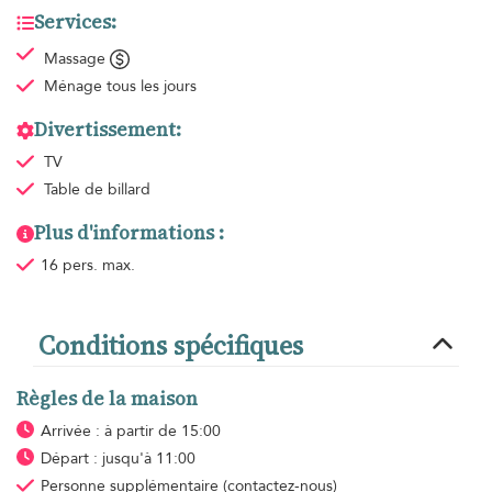
Services:
Massage
Ménage
tous les jours
Divertissement:
TV
Table de billard
Plus d'informations :
16 pers. max.
Conditions spécifiques
Règles de la maison
Arrivée : à partir de 15:00
Départ : jusqu'à 11:00
Personne supplémentaire
(contactez-nous)