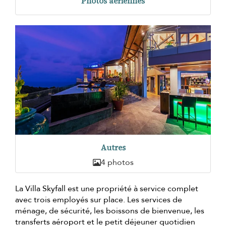
Photos aériennes
Autres
4 photos
La Villa Skyfall est une propriété à service complet
avec trois employés sur place. Les services de
ménage, de sécurité, les boissons de bienvenue, les
transferts aéroport et le petit déjeuner quotidien