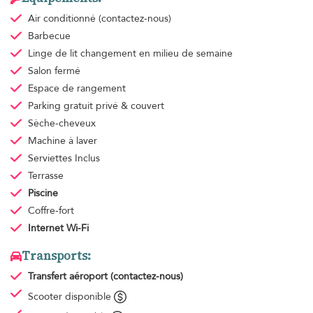
Air conditionné
(contactez-nous)
Barbecue
Linge de lit
changement en milieu de semaine
Salon fermé
Espace de rangement
Parking gratuit
privé & couvert
Sèche-cheveux
Machine à laver
Serviettes
Inclus
Terrasse
Piscine
Coffre-fort
Internet Wi-Fi
Transports:
Transfert aéroport
(contactez-nous)
Scooter disponible