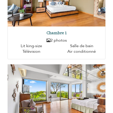
Chambre 1
2 photos
Lit king-size
Salle de bain
Télévision
Air conditionné