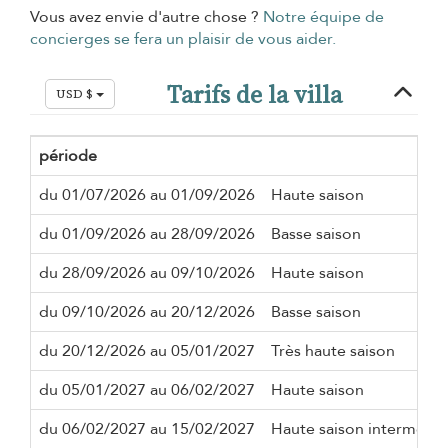
Vous avez envie d'autre chose ?
Notre équipe de
concierges se fera un plaisir de vous aider.
Tarifs de la villa
USD $
période
du 01/07/2026 au 01/09/2026
Haute saison
du 01/09/2026 au 28/09/2026
Basse saison
du 28/09/2026 au 09/10/2026
Haute saison
du 09/10/2026 au 20/12/2026
Basse saison
du 20/12/2026 au 05/01/2027
Très haute saison
du 05/01/2027 au 06/02/2027
Haute saison
du 06/02/2027 au 15/02/2027
Haute saison intermédia