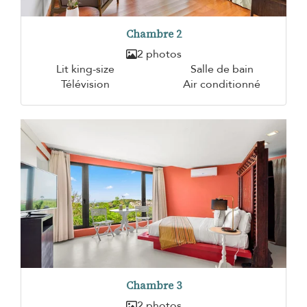
Chambre 2
2 photos
Lit king-size
Salle de bain
Télévision
Air conditionné
Chambre 3
2 photos