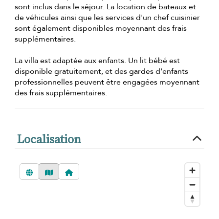
sont inclus dans le séjour. La location de bateaux et
de véhicules ainsi que les services d'un chef cuisinier
sont également disponibles moyennant des frais
supplémentaires.
La villa est adaptée aux enfants. Un lit bébé est
disponible gratuitement, et des gardes d'enfants
professionnelles peuvent être engagées moyennant
des frais supplémentaires.
Localisation