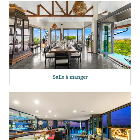
Salle à manger