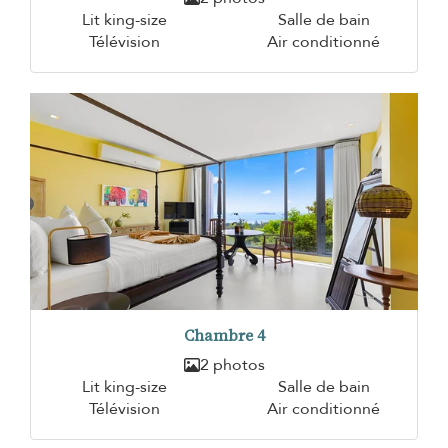
Lit king-size
Salle de bain
Télévision
Air conditionné
Chambre 4
2 photos
Lit king-size
Salle de bain
Télévision
Air conditionné