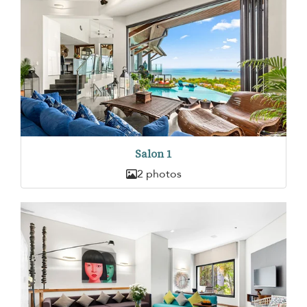
Salon 1
2 photos