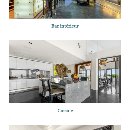
Bar intérieur
Cuisine