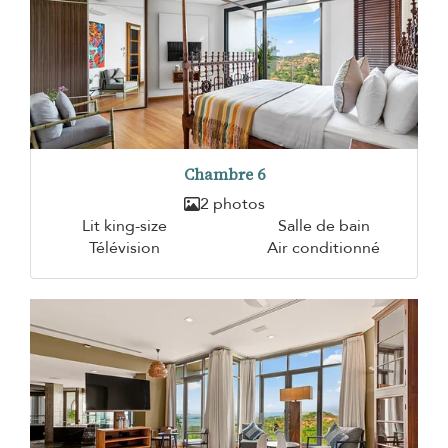
Chambre 6
2 photos
Lit king-size
Salle de bain
Télévision
Air conditionné