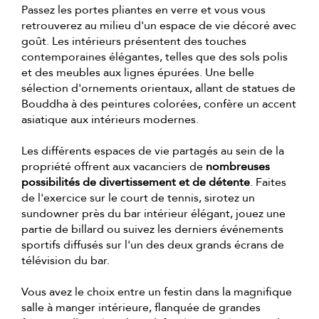
Passez les portes pliantes en verre et vous vous
retrouverez au milieu d'un espace de vie décoré avec
goût. Les intérieurs présentent des touches
contemporaines élégantes, telles que des sols polis
et des meubles aux lignes épurées. Une belle
sélection d'ornements orientaux, allant de statues de
Bouddha à des peintures colorées, confère un accent
asiatique aux intérieurs modernes.
Les différents espaces de vie partagés au sein de la
propriété offrent aux vacanciers de
nombreuses
possibilités de divertissement et de détente
. Faites
de l'exercice sur le court de tennis, sirotez un
sundowner près du bar intérieur élégant, jouez une
partie de billard ou suivez les derniers événements
sportifs diffusés sur l'un des deux grands écrans de
télévision du bar.
Vous avez le choix entre un festin dans la magnifique
salle à manger intérieure, flanquée de grandes