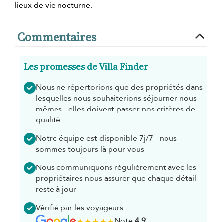
lieux de vie nocturne.
Commentaires
Les promesses de Villa Finder
Nous ne répertorions que des propriétés dans
lesquelles nous souhaiterions séjourner nous-
mêmes - elles doivent passer nos critères de
qualité
Notre équipe est disponible 7j/7 - nous
sommes toujours là pour vous
Nous communiquons régulièrement avec les
propriétaires nous assurer que chaque détail
reste à jour
Vérifié par les voyageurs
Note
4.9