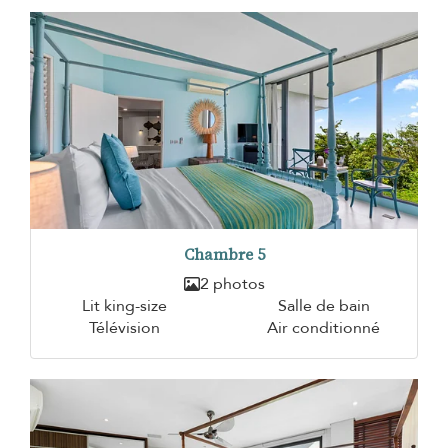
Chambre 5
2 photos
Lit king-size
Salle de bain
Télévision
Air conditionné