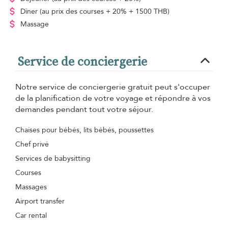
Dîner
(au prix des courses + 20% + 1500 THB)
Massage
Service de conciergerie
Notre service de conciergerie gratuit peut s'occuper
de la planification de votre voyage et répondre à vos
demandes pendant tout votre séjour.
Chaises pour bébés, lits bébés, poussettes
Chef privé
Services de babysitting
Courses
Massages
Airport transfer
Car rental