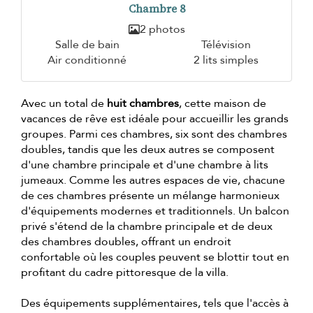
Chambre 8
2 photos
Salle de bain
Télévision
Air conditionné
2 lits simples
Avec un total de
huit chambres
, cette maison de
vacances de rêve est idéale pour accueillir les grands
groupes. Parmi ces chambres, six sont des chambres
doubles, tandis que les deux autres se composent
d'une chambre principale et d'une chambre à lits
jumeaux. Comme les autres espaces de vie, chacune
de ces chambres présente un mélange harmonieux
d'équipements modernes et traditionnels. Un balcon
privé s'étend de la chambre principale et de deux
des chambres doubles, offrant un endroit
confortable où les couples peuvent se blottir tout en
profitant du cadre pittoresque de la villa.
Des équipements supplémentaires, tels que l'accès à