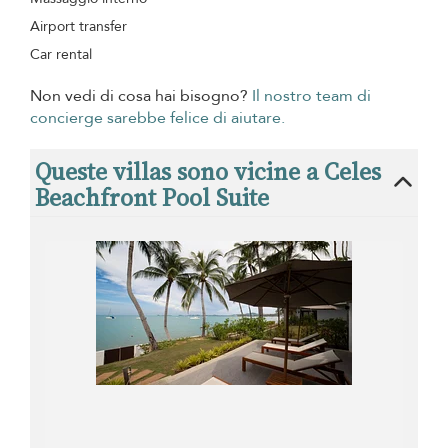
Airport transfer
Car rental
Non vedi di cosa hai bisogno?
Il nostro team di
concierge sarebbe felice di aiutare.
Queste villas sono vicine a Celes
Beachfront Pool Suite