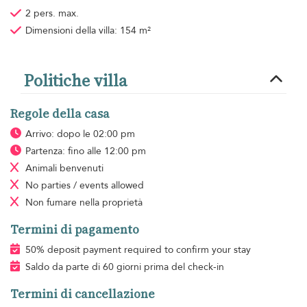
2 pers. max.
Dimensioni della villa: 154 m²
Politiche villa
Regole della casa
Arrivo: dopo le 02:00 pm
Partenza: fino alle 12:00 pm
Animali benvenuti
No parties / events allowed
Non fumare
nella proprietà
Termini di pagamento
50% deposit payment required to confirm your stay
Saldo da parte di 60 giorni prima del check-in
Termini di cancellazione