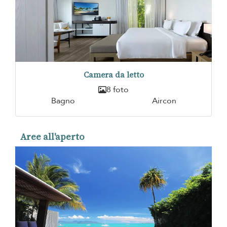
Camera da letto
8 foto
Bagno
Aircon
Aree all'aperto