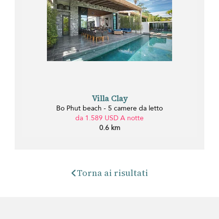
Villa Clay
Bo Phut beach - 5 camere da letto
da 1.589 USD A notte
0.6 km
Torna ai risultati