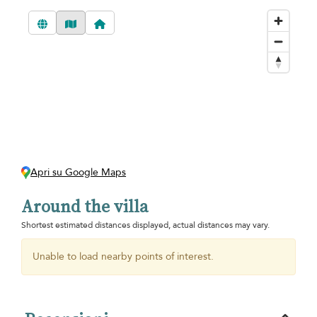
Apri su Google Maps
Around the villa
Shortest estimated distances displayed, actual distances may vary.
Unable to load nearby points of interest.