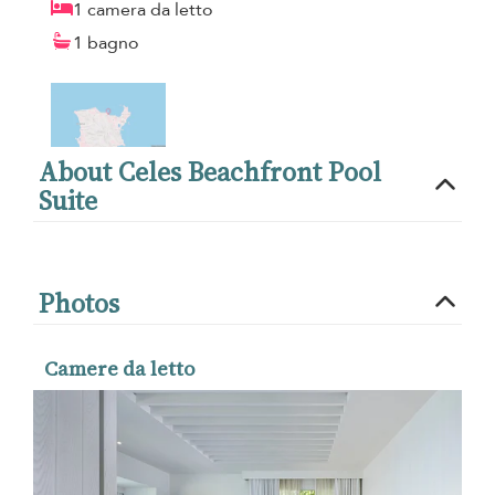
1 camera da letto
1 bagno
About Celes Beachfront Pool
Suite
Photos
Camere da letto