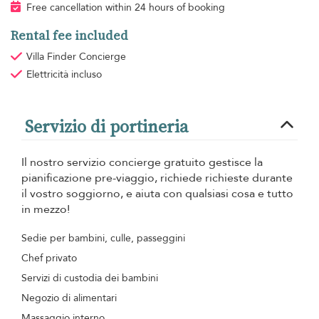
Free cancellation within 24 hours of booking
Rental fee included
Villa Finder Concierge
Elettricità
incluso
Servizio di portineria
Il nostro servizio concierge gratuito gestisce la
pianificazione pre-viaggio, richiede richieste durante
il vostro soggiorno, e aiuta con qualsiasi cosa e tutto
in mezzo!
Sedie per bambini, culle, passeggini
Chef privato
Servizi di custodia dei bambini
Negozio di alimentari
Massaggio interno