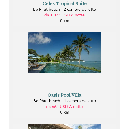
Celes Tropical Suite
Bo Phut beach - 2 camere da letto
da 1.073 USD A notte
0 km
Oasis Pool Villa
Bo Phut beach - 1 camera da letto
da 662 USD A notte
0 km