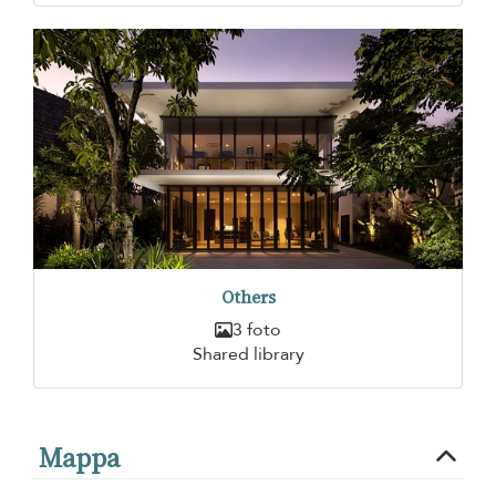
Others
3 foto
Shared library
Mappa