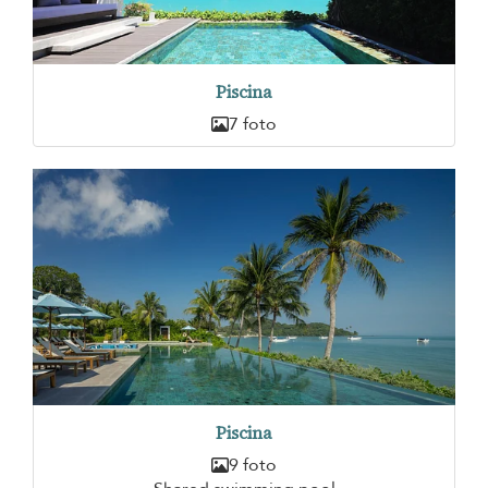
Piscina
7 foto
Piscina
9 foto