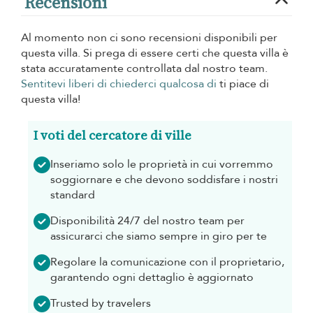
Recensioni
Al momento non ci sono recensioni disponibili per
questa villa. Si prega di essere certi che questa villa è
stata accuratamente controllata dal nostro team.
Sentitevi liberi di chiederci qualcosa di
ti piace di
questa villa!
I voti del cercatore di ville
Inseriamo solo le proprietà in cui vorremmo
soggiornare e che devono soddisfare i nostri
standard
Disponibilità 24/7 del nostro team per
assicurarci che siamo sempre in giro per te
Regolare la comunicazione con il proprietario,
garantendo ogni dettaglio è aggiornato
Trusted by travelers