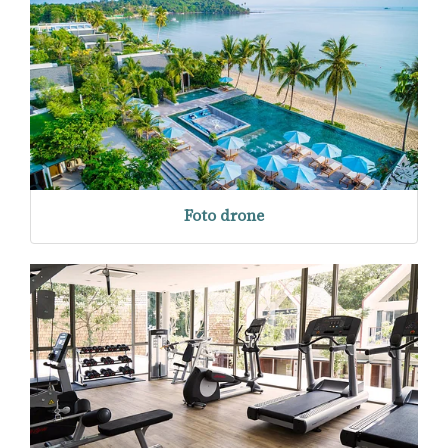
Foto drone