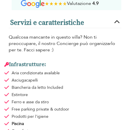
Valutazione
4.9
Servizi e caratteristiche
Qualcosa mancante in questo villa? Non ti
preoccupare, il nostro Concierge può organizzarlo
per te. Facci sapere :)
Infrastrutture:
Aria condizionata
available
Asciugacapelli
Biancheria da letto
Included
Estintore
Ferro e asse da stiro
Free parking
private & outdoor
Prodotti per l'igiene
Piscina