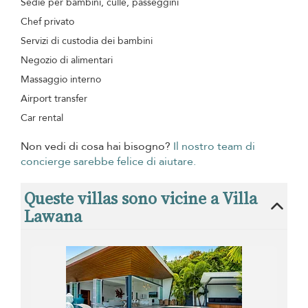
Sedie per bambini, culle, passeggini
Chef privato
Servizi di custodia dei bambini
Negozio di alimentari
Massaggio interno
Airport transfer
Car rental
Non vedi di cosa hai bisogno?
Il nostro team di
concierge sarebbe felice di aiutare.
Queste villas sono vicine a Villa
Lawana