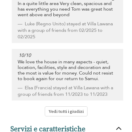
In a quite little area Very clean, spacious and
has everything you need Tom was great host
went above and beyond
Luke
(Regno Unito) stayed at Villa Lawana
with a group of friends from 02/2025 to
02/2025
10
/
10
We love the house in many aspects - quiet,
location, facilities, style and decoration and
the most is value for money. Could not resist
to book again for our return to Samui.
Elsa
(Francia) stayed at Villa Lawana with a
group of friends from 11/2023 to 11/2023
Vedi tutti i giudizi
Servizi e caratteristiche