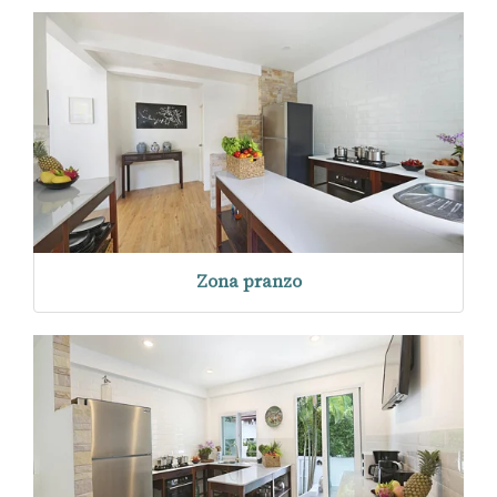
Zona pranzo