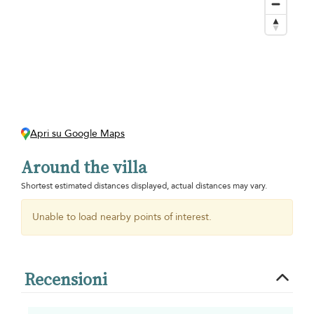
Apri su Google Maps
Around the villa
Shortest estimated distances displayed, actual distances may vary.
Unable to load nearby points of interest.
Recensioni