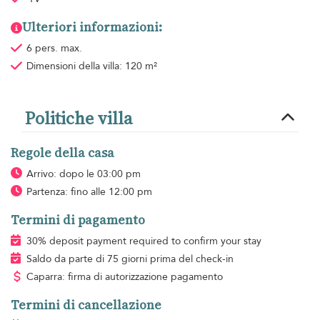
Ulteriori informazioni:
6 pers. max.
Dimensioni della villa: 120 m²
Politiche villa
Regole della casa
Arrivo: dopo le 03:00 pm
Partenza: fino alle 12:00 pm
Termini di pagamento
30% deposit payment required to confirm your stay
Saldo da parte di 75 giorni prima del check-in
Caparra: firma di autorizzazione pagamento
Termini di cancellazione