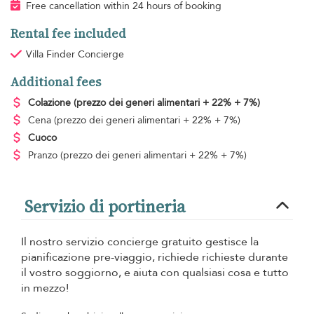
Free cancellation within 24 hours of booking
Rental fee included
Villa Finder Concierge
Additional fees
Colazione
(prezzo dei generi alimentari + 22% + 7%)
Cena
(prezzo dei generi alimentari + 22% + 7%)
Cuoco
Pranzo
(prezzo dei generi alimentari + 22% + 7%)
Servizio di portineria
Il nostro servizio concierge gratuito gestisce la
pianificazione pre-viaggio, richiede richieste durante
il vostro soggiorno, e aiuta con qualsiasi cosa e tutto
in mezzo!