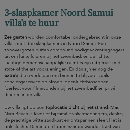
3-slaapkamer Noord Samui
villa's te huur
Zes gasten
worden comfortabel ondergebracht in onze
villa's met drie slaapkamers in Noord Samui. Een
zonovergoten buiten compound nodigt vakantiegangers
uit om lui te luieren bij het zwembad, en de lichte,
luchtige gemeenschappelijke ruimtes zijn uitgerust met
state of the art voorzieningen. En dan zijn er nog de
extra's
die u verleiden om binnen te blijven - zoals
conciërgeservice op afroep, openluchtbioscopen
(perfect voor filmavonden bij het zwembad!) en privé
dineren in de villa.
Uw villa ligt op een
toplocatie dicht bij het strand
. Mae
Nam Beach is favoriet bij familie vakantiegangers, dankzij
de prachtige witte zandkust en ontspannen sfeer. Het is
ook slechts 15 minuten lopen naar de wandelstraat van