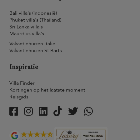
Bali villa's (Indonesië)
Phuket villa's (Thailand)
Sri Lanka villa's
Mauritius villa's
Vakantiehuizen Italië
Vakantiehuizen St Barts
Inspiratie
Villa Finder
Kortingen op het laatste moment
Reisgids