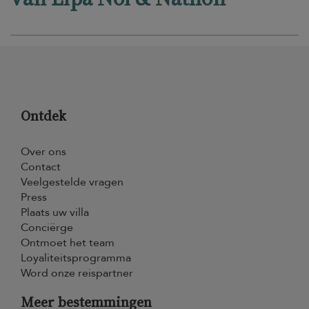
Ontdek
Over ons
Contact
Veelgestelde vragen
Press
Plaats uw villa
Conciërge
Ontmoet het team
Loyaliteitsprogramma
Word onze reispartner
Meer bestemmingen