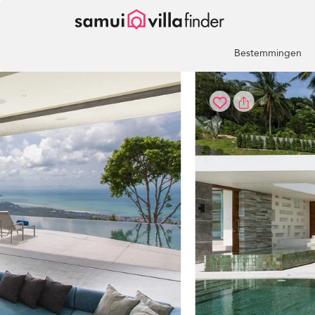
Cookies beheer paneel
Bestemmingen