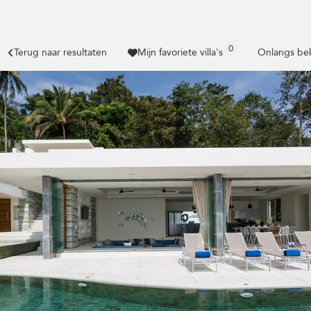
0
Terug naar resultaten
Mijn favoriete villa's
Onlangs bek