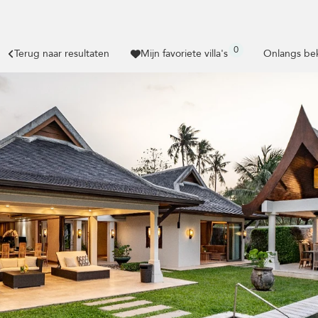
0
Terug naar resultaten
Mijn favoriete villa's
Onlangs bek