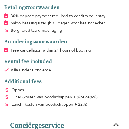
Betalingsvoorwaarden
30% deposit payment required to confirm your stay
Saldo betaling uiterlijk 75 dagen voor het inchecken
Borg: creditcard machtiging
Annuleringsvoorwaarden
Free cancellation within 24 hours of booking
Rental fee included
Villa Finder Conciërge
Additional fees
Oppas
Diner
(kosten van boodschappen + %price%%)
Lunch
(kosten van boodschappen + 22%)
Conciërgeservice