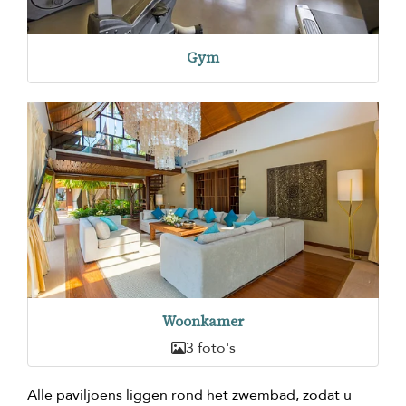
Gym
Woonkamer
3 foto's
Alle paviljoens liggen rond het zwembad, zodat u