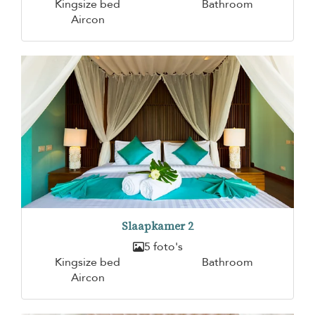
Kingsize bed
Bathroom
Aircon
Slaapkamer 2
5 foto's
Kingsize bed
Bathroom
Aircon