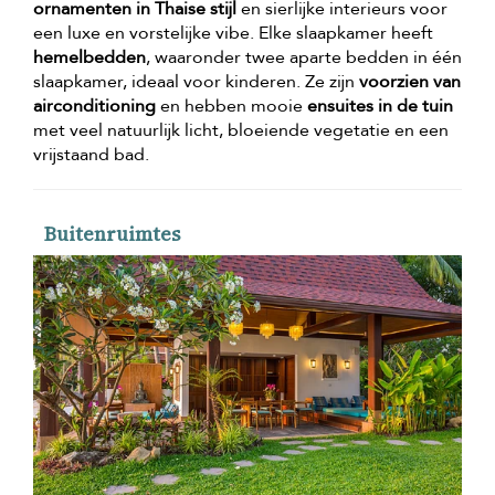
ornamenten in Thaise stijl
en sierlijke interieurs voor
een luxe en vorstelijke vibe. Elke slaapkamer heeft
hemelbedden
, waaronder twee aparte bedden in één
slaapkamer, ideaal voor kinderen. Ze zijn
voorzien van
airconditioning
en hebben mooie
ensuites in de tuin
met veel natuurlijk licht, bloeiende vegetatie en een
vrijstaand bad.
Buitenruimtes