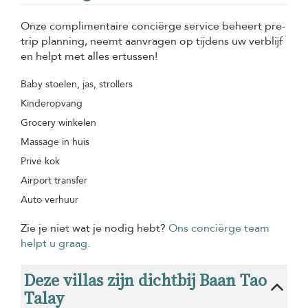
Onze complimentaire conciërge service beheert pre-
trip planning, neemt aanvragen op tijdens uw verblijf
en helpt met alles ertussen!
Baby stoelen, jas, strollers
Kinderopvang
Grocery winkelen
Massage in huis
Privé kok
Airport transfer
Auto verhuur
Zie je niet wat je nodig hebt?
Ons conciërge team
helpt u graag.
Deze villas zijn dichtbij Baan Tao
Talay