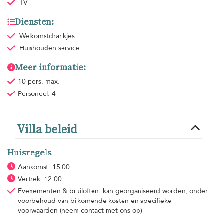
TV
Diensten:
Welkomstdrankjes
Huishouden
service
Meer informatie:
10 pers. max.
Personeel: 4
Villa beleid
Huisregels
Aankomst: 15:00
Vertrek: 12:00
Evenementen & bruiloften: kan georganiseerd worden, onder
voorbehoud van bijkomende kosten en specifieke
voorwaarden (neem contact met ons op)