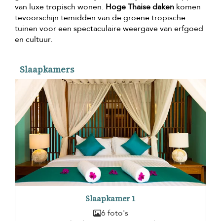
van luxe tropisch wonen.
Hoge Thaise daken
komen
tevoorschijn temidden van de groene tropische
tuinen voor een spectaculaire weergave van erfgoed
en cultuur.
Slaapkamers
Slaapkamer 1
6 foto's