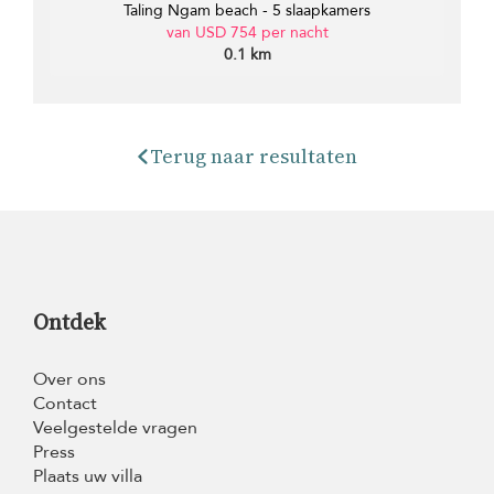
Taling Ngam beach - 5 slaapkamers
van USD 754 per nacht
0.1 km
Terug naar resultaten
Ontdek
Over ons
Contact
Veelgestelde vragen
Press
Plaats uw villa