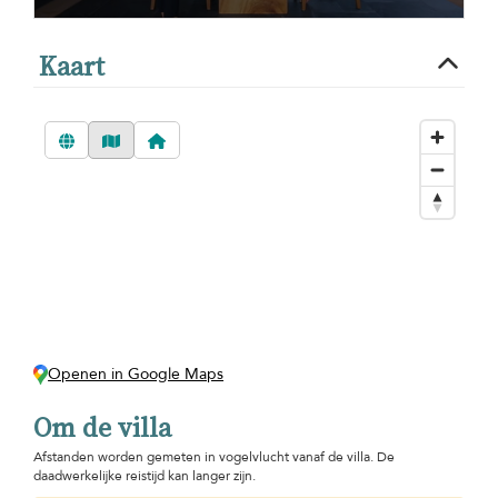
Kaart
Openen in Google Maps
Om de villa
Afstanden worden gemeten in vogelvlucht vanaf de villa. De
daadwerkelijke reistijd kan langer zijn.