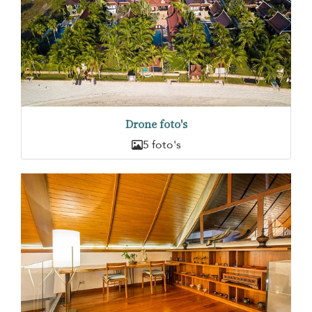
Drone foto's
5 foto's