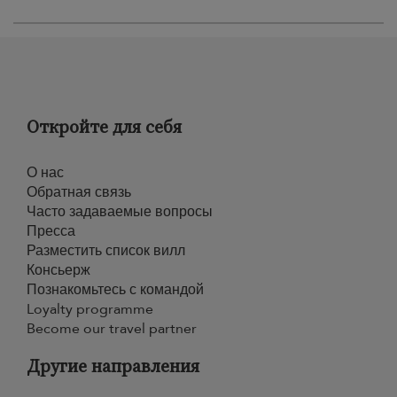
Откройте для себя
О нас
Обратная связь
Часто задаваемые вопросы
Пресса
Разместить список вилл
Консьерж
Познакомьтесь с командой
Loyalty programme
Become our travel partner
Другие направления