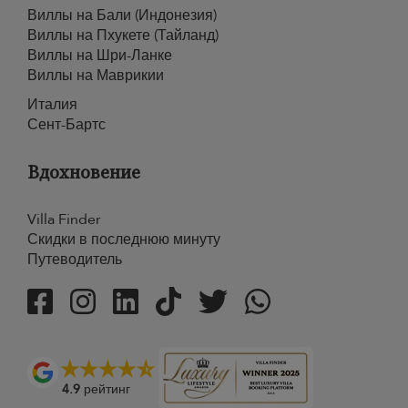
Виллы на Бали (Индонезия)
Виллы на Пхукете (Тайланд)
Виллы на Шри-Ланке
Виллы на Маврикии
Италия
Сент-Бартс
Вдохновение
Villa Finder
Скидки в последнюю минуту
Путеводитель
4.9
рейтинг