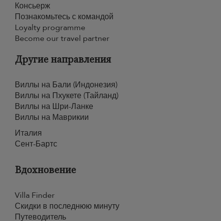
Консьерж
Познакомьтесь с командой
Loyalty programme
Become our travel partner
Другие направления
Виллы на Бали (Индонезия)
Виллы на Пхукете (Тайланд)
Виллы на Шри-Ланке
Виллы на Маврикии
Италия
Сент-Бартс
Вдохновение
Villa Finder
Скидки в последнюю минуту
Путеводитель