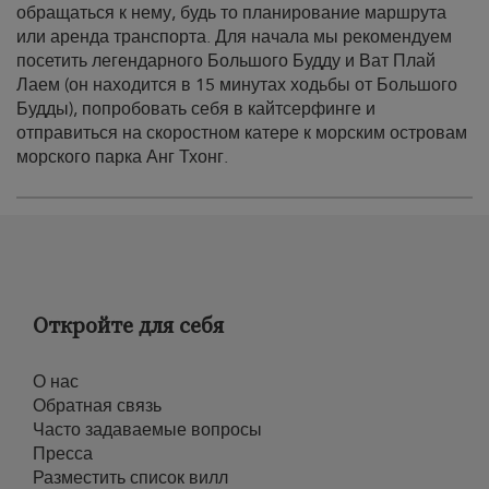
обращаться к нему, будь то планирование маршрута
или аренда транспорта. Для начала мы рекомендуем
посетить легендарного Большого Будду и Ват Плай
Лаем (он находится в 15 минутах ходьбы от Большого
Будды), попробовать себя в кайтсерфинге и
отправиться на скоростном катере к морским островам
морского парка Анг Тхонг.
Откройте для себя
О нас
Обратная связь
Часто задаваемые вопросы
Пресса
Разместить список вилл