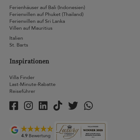
Ferienhäuser auf Bali (Indonesien)
Ferienvillen auf Phuket (Thailand)
Ferienvillen auf Sri Lanka
Villen auf Mauritius
Italien
St. Barts
Inspirationen
Villa Finder
Last-Minute-Rabatte
Reiseführer
4.9
Bewertung