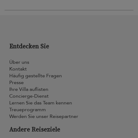
Entdecken Sie
Über uns
Kontakt
Häufig gestellte Fragen
Presse
Ihre Villa auflisten
Concierge-Dienst
Lernen Sie das Team kennen
Treueprogramm
Werden Sie unser Reisepartner
Andere Reiseziele