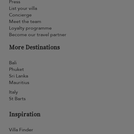
Press
List your villa
Concierge
Meet the team
Loyalty programme
Become our travel partner
More Destinations
Bali
Phuket
Sri Lanka
Mauritius
Italy
St Barts
Inspiration
Villa Finder