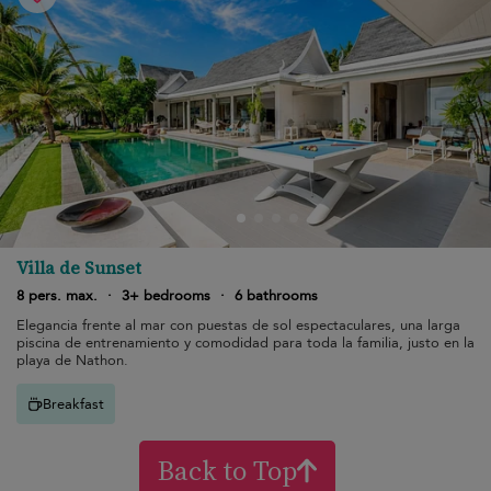
Villa de Sunset
8 pers. max.
·
3+ bedrooms
·
6 bathrooms
Elegancia frente al mar con puestas de sol espectaculares, una larga
piscina de entrenamiento y comodidad para toda la familia, justo en la
playa de Nathon.
Breakfast
Back to Top