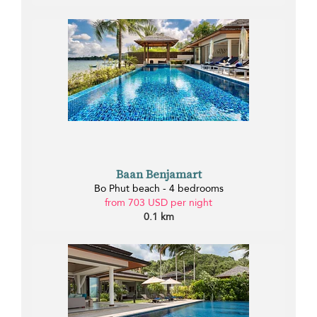
Baan Benjamart
Bo Phut beach - 4 bedrooms
from 703 USD per night
0.1 km