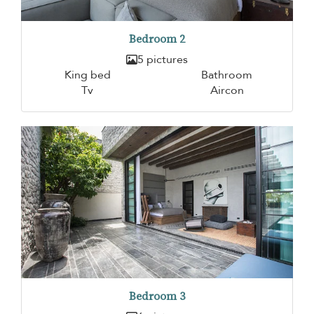
Bedroom 2
5 pictures
King bed
Bathroom
Tv
Aircon
Bedroom 3