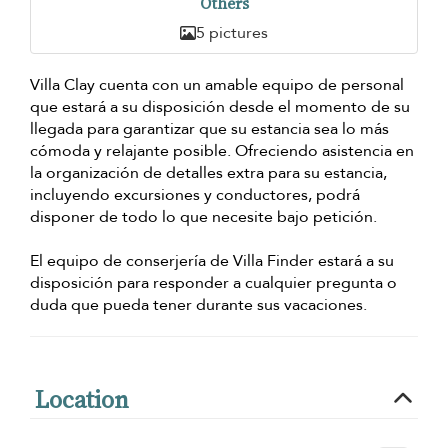
Others
5 pictures
Villa Clay cuenta con un amable equipo de personal
que estará a su disposición desde el momento de su
llegada para garantizar que su estancia sea lo más
cómoda y relajante posible. Ofreciendo asistencia en
la organización de detalles extra para su estancia,
incluyendo excursiones y conductores, podrá
disponer de todo lo que necesite bajo petición.
El equipo de conserjería de Villa Finder estará a su
disposición para responder a cualquier pregunta o
duda que pueda tener durante sus vacaciones.
Location