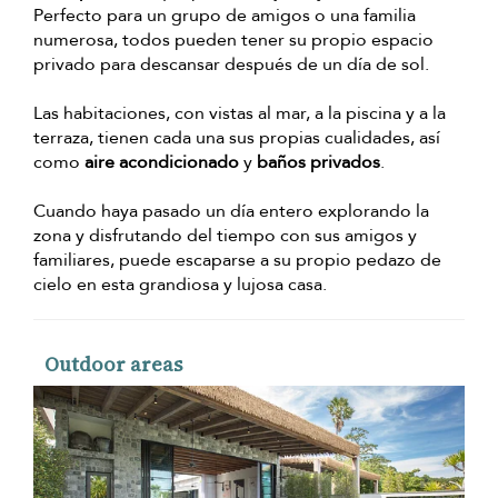
Perfecto para un grupo de amigos o una familia
numerosa, todos pueden tener su propio espacio
privado para descansar después de un día de sol.
Las habitaciones, con vistas al mar, a la piscina y a la
terraza, tienen cada una sus propias cualidades, así
como
aire acondicionado
y
baños privados
.
Cuando haya pasado un día entero explorando la
zona y disfrutando del tiempo con sus amigos y
familiares, puede escaparse a su propio pedazo de
cielo en esta grandiosa y lujosa casa.
Outdoor areas