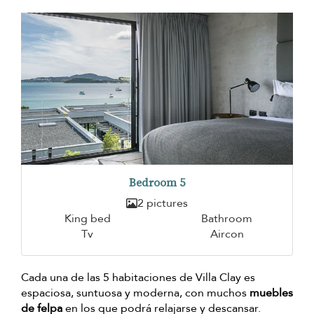
Bedroom 5
2 pictures
King bed
Bathroom
Tv
Aircon
Cada una de las 5 habitaciones de Villa Clay es
espaciosa, suntuosa y moderna, con muchos
muebles
de felpa
en los que podrá relajarse y descansar.