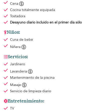
Cena
Cocina totalmente equipada
Tostadora
Desayuno diario
incluido en el primer día sólo
Niños:
Cuna de bebé
Niñera
Servicios:
Jardinero
Lavandería
Mantenimiento de la piscina
Masaje
Servicio de limpieza
diario
Entretenimiento:
TV