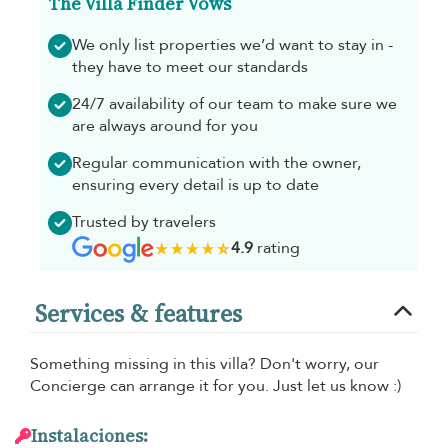
The Villa Finder Vows
We only list properties we’d want to stay in -
they have to meet our standards
24/7 availability of our team to make sure we
are always around for you
Regular communication with the owner,
ensuring every detail is up to date
Trusted by travelers
4.9
rating
Services & features
Something missing in this villa? Don't worry, our
Concierge can arrange it for you. Just let us know :)
Instalaciones: