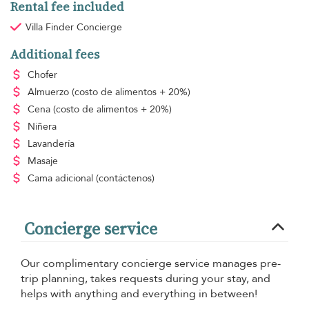
Rental fee included
Villa Finder Concierge
Additional fees
Chofer
Almuerzo
(costo de alimentos + 20%)
Cena
(costo de alimentos + 20%)
Niñera
Lavandería
Masaje
Cama adicional
(contáctenos)
Concierge service
Our complimentary concierge service manages pre-
trip planning, takes requests during your stay, and
helps with anything and everything in between!