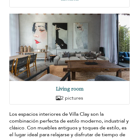
Living room
2 pictures
Los espacios interiores de Villa Clay son la
combinación perfecta de estilo moderno, industrial y
clásico. Con muebles antiguos y toques de estilo, es
el lugar ideal para relajarse y disfrutar de tiempo de