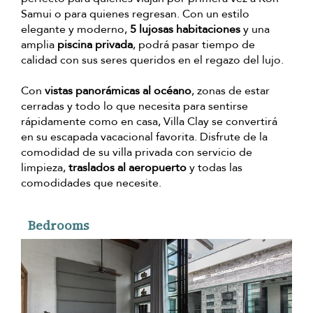
Samui o para quienes regresan. Con un estilo
elegante y moderno,
5 lujosas habitaciones
y una
amplia
piscina privada
, podrá pasar tiempo de
calidad con sus seres queridos en el regazo del lujo.
Con
vistas panorámicas al océano
, zonas de estar
cerradas y todo lo que necesita para sentirse
rápidamente como en casa, Villa Clay se convertirá
en su escapada vacacional favorita. Disfrute de la
comodidad de su villa privada con servicio de
limpieza,
traslados al aeropuerto
y todas las
comodidades que necesite.
Bedrooms