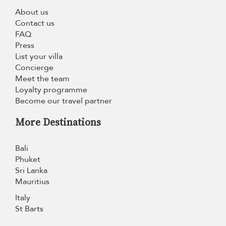
About us
Contact us
FAQ
Press
List your villa
Concierge
Meet the team
Loyalty programme
Become our travel partner
More Destinations
Bali
Phuket
Sri Lanka
Mauritius
Italy
St Barts