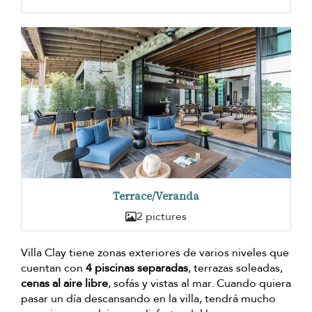
Terrace/Veranda
2 pictures
Villa Clay tiene zonas exteriores de varios niveles que
cuentan con
4 piscinas separadas
, terrazas soleadas,
cenas al aire libre
, sofás y vistas al mar. Cuando quiera
pasar un día descansando en la villa, tendrá mucho