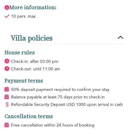
More information:
10 pers. max.
Villa policies
House rules
Check-in: after 03:00 pm
Check-out: until 11:00 am
Payment terms
50% deposit payment required to confirm your stay
Balance payable at least 75 days prior to check-in
Refundable Security Deposit
USD
1000 upon arrival in cash
Cancellation terms
Free cancellation within 24 hours of booking