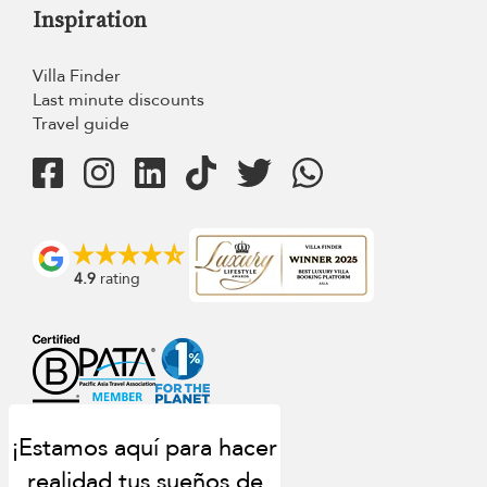
Inspiration
Villa Finder
Last minute discounts
Travel guide
4.9
rating