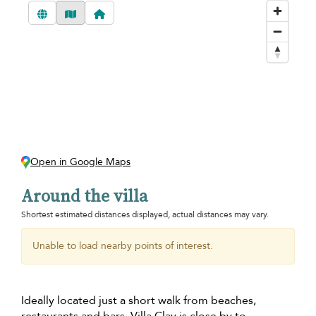
Open in Google Maps
Around the villa
Shortest estimated distances displayed, actual distances may vary.
Unable to load nearby points of interest.
Ideally located just a short walk from beaches,
restaurants and bars, Villa Clay is close by to