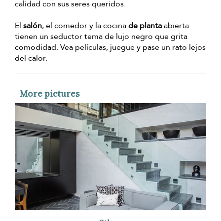
calidad con sus seres queridos.
El
salón
, el comedor y la cocina
de planta
abierta
tienen un seductor tema de lujo negro que grita
comodidad. Vea películas, juegue y pase un rato lejos
del calor.
More pictures