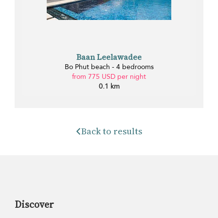
Baan Leelawadee
Bo Phut beach - 4 bedrooms
from 775 USD per night
0.1 km
Back to results
Discover