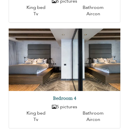
6 pictures
King bed
Bathroom
Tv
Aircon
Bedroom 4
5 pictures
King bed
Bathroom
Tv
Aircon