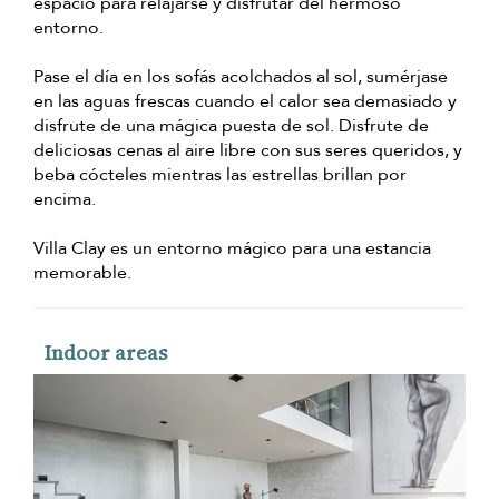
espacio para relajarse y disfrutar del hermoso
entorno.
Pase el día en los sofás acolchados al sol, sumérjase
en las aguas frescas cuando el calor sea demasiado y
disfrute de una mágica puesta de sol. Disfrute de
deliciosas cenas al aire libre con sus seres queridos, y
beba cócteles mientras las estrellas brillan por
encima.
Villa Clay es un entorno mágico para una estancia
memorable.
Indoor areas