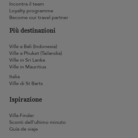
Incontra il team
Loyalty programme
Become our travel partner
Più destinazioni
Ville a Bali (Indonesia)
Ville a Phuket (Tailandia)
Ville in Sri Lanka
Ville in Mauritius
Italia
Ville di St Barts
Ispirazione
Villa Finder
Sconti dell'ultimo minuto
Guía de viaje