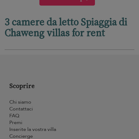
3 camere da letto Spiaggia di
Chaweng villas for rent
Scoprire
Chi siamo
Contattaci
FAQ
Premi
Inserite la vostra villa
Concierge