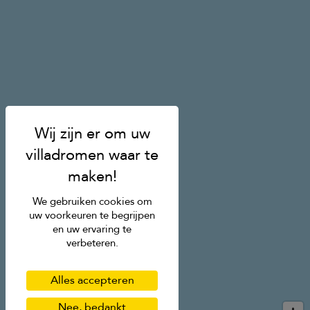
We gebruiken cookies om
uw voorkeuren te begrijpen
en uw ervaring te
verbeteren.
Alles accepteren
Nee, bedankt