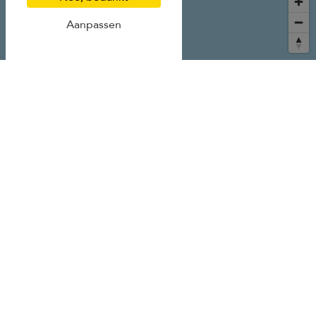
Aanpassen