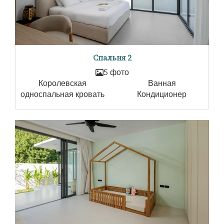
Спальня 2
5 фото
Королевская
Ванная
односпальная кровать
Кондиционер