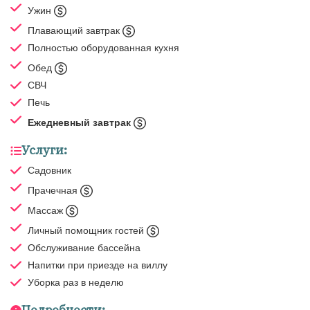
Ужин
Плавающий завтрак
Полностью оборудованная кухня
Обед
СВЧ
Печь
Ежедневный завтрак
Услуги:
Садовник
Прачечная
Массаж
Личный помощник гостей
Обслуживание бассейна
Напитки при приезде на виллу
Уборка
раз в неделю