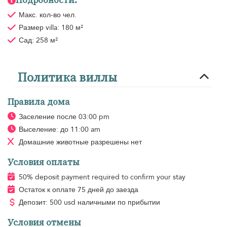
Подробности:
Макс. кол-во чел.
Размер villa: 180 м²
Сад: 258 м²
Политика виллы
Правила дома
Заселение после 03:00 pm
Выселение: до 11:00 am
Домашние животные разрешены
нет
Условия оплаты
50% deposit payment required to confirm your stay
Остаток к оплате 75 дней до заезда
Депозит: 500 usd наличными по прибытии
Условия отмены