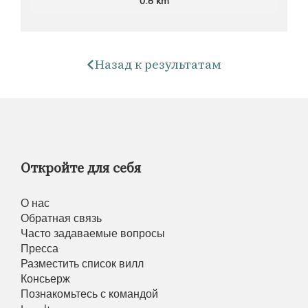
0.6 km
Назад к результатам
Откройте для себя
О нас
Обратная связь
Часто задаваемые вопросы
Пресса
Разместить список вилл
Консьерж
Познакомьтесь с командой