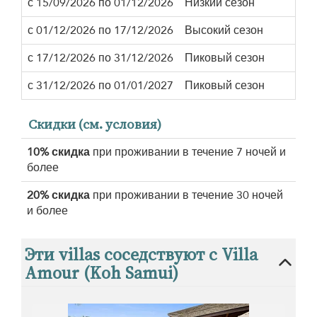
с 15/09/2026 по 01/12/2026
Низкий сезон
с 01/12/2026 по 17/12/2026
Высокий сезон
с 17/12/2026 по 31/12/2026
Пиковый сезон
с 31/12/2026 по 01/01/2027
Пиковый сезон
Скидки (см. условия)
10% скидка
при проживании в течение 7 ночей и
более
20% скидка
при проживании в течение 30 ночей
и более
Эти villas соседствуют с Villa
Amour (Koh Samui)