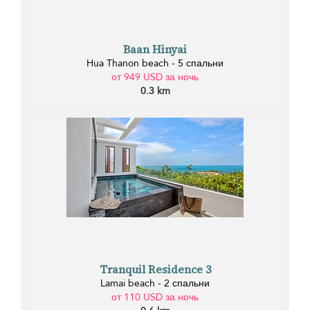
Baan Hinyai
Hua Thanon beach - 5 спальни
от 949 USD за ночь
0.3 km
Tranquil Residence 3
Lamai beach - 2 спальни
от 110 USD за ночь