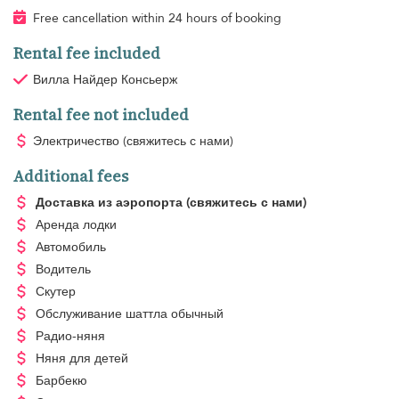
Free cancellation within 24 hours of booking
Rental fee included
Вилла Найдер Консьерж
Rental fee not included
Электричество
(свяжитесь с нами)
Additional fees
Доставка из аэропорта
(свяжитесь с нами)
Аренда лодки
Автомобиль
Водитель
Скутер
Обслуживание шаттла
обычный
Радио-няня
Няня для детей
Барбекю