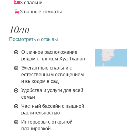
3 спальни
3 ванные комнаты
10
/10
Посмотреть 6 отзывы
Отличное расположение
рядом с пляжем Хуа Тханон
Элегантные спальни с
естественным освещением
и выходом в сад
Удобства и услуги для всей
семьи
Частный бассейн с пышной
растительностью
Интерьеры с открытой
планировкой