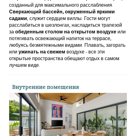
созданный для максимального расслабления.
Сверкающий бассейн, окруженный яркими
садами
, служит сердцем виллы. Гости могут
расслабиться в шезлонгах, насладиться трапезой
за
обеденным столом на открытом воздухе
или
потягивать освежающий напиток на террасе,
любуясь безмятежными видами. Плавать, загорать
или
ужинать на свежем
воздухе - все эти
открытые пространства обещают отдых в самом
лучшем виде.
Внутренние помещения