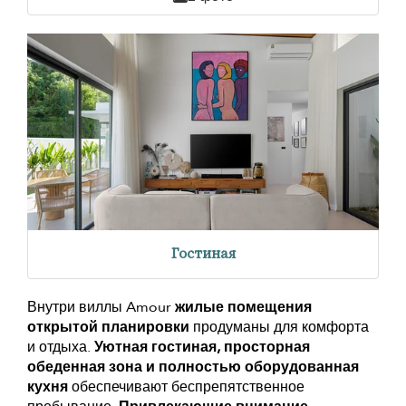
Гостиная
Внутри виллы Amour
жилые помещения
открытой планировки
продуманы для комфорта
и отдыха.
Уютная гостиная, просторная
обеденная зона и полностью оборудованная
кухня
обеспечивают беспрепятственное