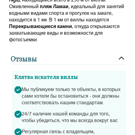
Оживленный
пляж Ламаи
, идеальный для занятий
водными видами спорта и прогулок на закате,
находится в 1 км. В 1 км от виллы находятся
Перекрывающиеся камни
, откуда открываются
захватывающие виды и возможности для
фотосъемки.
Отзывы
Клятва искателя виллы
Мы публикуем только те объекты, в которых
сами хотели бы остановиться - они должны
соответствовать нашим стандартам.
24/7 наличие нашей команды для того,
чтобы убедиться, что мы всегда вокруг вас
Регулярная связь с владельцем,