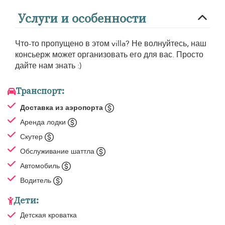
Услуги и особенности
Что-то пропущено в этом villa? Не волнуйтесь, наш
консьерж может организовать его для вас. Просто
дайте нам знать :)
Транспорт:
Доставка из аэропорта
Аренда лодки
Скутер
Обслуживание шаттла
Автомобиль
Водитель
Дети:
Детская кроватка