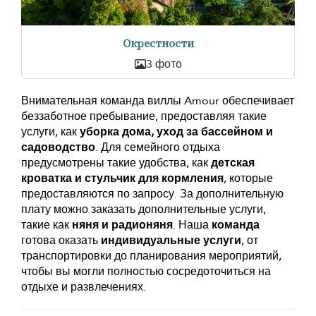
Окрестности
3 фото
Внимательная команда виллы Amour обеспечивает
беззаботное пребывание, предоставляя такие
услуги, как
уборка дома, уход за бассейном и
садоводство
. Для семейного отдыха
предусмотрены такие удобства, как
детская
кроватка и стульчик для кормления
, которые
предоставляются по запросу. За дополнительную
плату можно заказать дополнительные услуги,
такие как
няня и радионяня
. Наша
команда
готова оказать
индивидуальные услуги
, от
транспортировки до планирования мероприятий,
чтобы вы могли полностью сосредоточиться на
отдыхе и развлечениях.