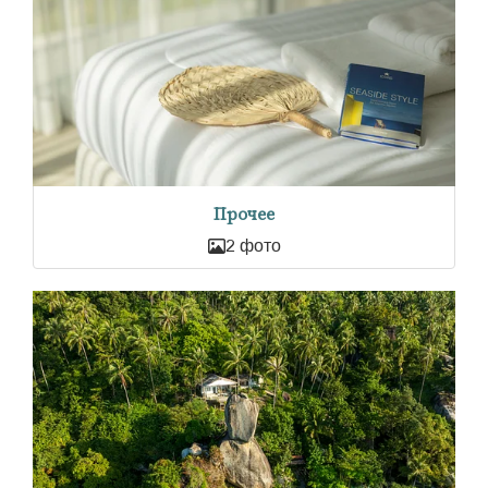
Прочее
2 фото