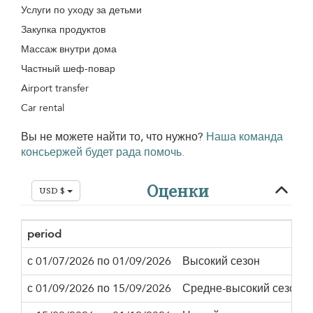
Услуги по уходу за детьми
Закупка продуктов
Массаж внутри дома
Частный шеф-повар
Airport transfer
Car rental
Вы не можете найти то, что нужно?
Наша команда
консьержей будет рада помочь.
Оценки
USD $
period
с 01/07/2026 по 01/09/2026
Высокий сезон
с 01/09/2026 по 15/09/2026
Средне-высокий сезон