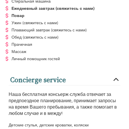
Стиральная машина
Ежедневный завтрак
(свяжитесь с нами)
Повар
Ужин
(свяжитесь с нами)
Плавающий завтрак
(свяжитесь с нами)
Обед
(свяжитесь с нами)
Прачечная
Массаж
Личный помощник гостей
Concierge service
Наша бесплатная консьерж-служба отвечает за
предпоездное планирование, принимает запросы
на время Вашего пребывания, а также помогает в
любом случае и в между!
Детские стулья, детские кроватки, коляски