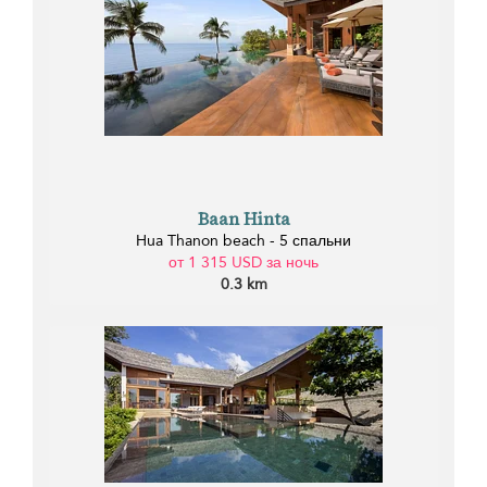
Baan Hinta
Hua Thanon beach - 5 спальни
от 1 315 USD за ночь
0.3 km