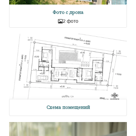
Фото с дрона
2 фото
Схема помещений