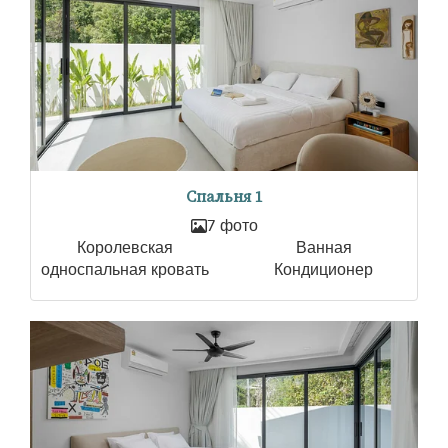
Спальня 1
7 фото
Королевская
Ванная
односпальная кровать
Кондиционер