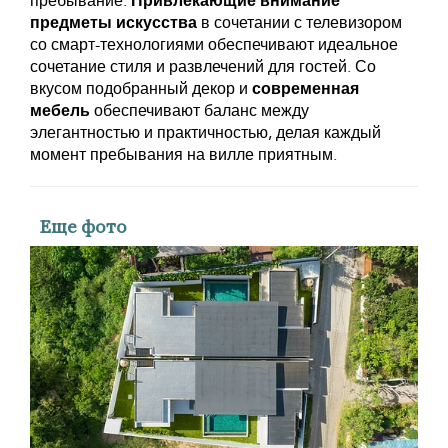
пребывание.
Привлекающие внимание
предметы искусства
в сочетании с телевизором
со смарт-технологиями обеспечивают идеальное
сочетание стиля и развлечений для гостей. Со
вкусом подобранный декор и
современная
мебель
обеспечивают баланс между
элегантностью и практичностью, делая каждый
момент пребывания на вилле приятным.
Еще фото