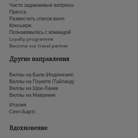
Часто задаваемые вопросы
Пресса
Разместить список вилл
Консьерж
Познакомьтесь с командой
Loyalty programme
Become our travel partner
Другие направления
Виллы на Бали (Индонезия)
Виллы на Пхукете (Тайланд)
Виллы на Шри-Ланке
Виллы на Маврикии
Италия
Сент-Бартс
Вдохновение