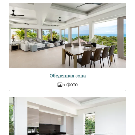
Обеденная зона
5 фото