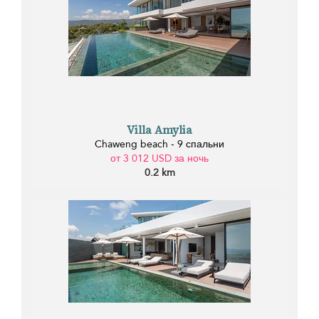
Villa Amylia
Chaweng beach - 9 спальни
от 3 012 USD за ночь
0.2 km