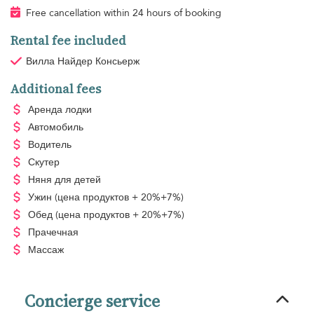
Free cancellation within 24 hours of booking
Rental fee included
Вилла Найдер Консьерж
Additional fees
Аренда лодки
Автомобиль
Водитель
Скутер
Няня для детей
Ужин
(цена продуктов + 20%+7%)
Обед
(цена продуктов + 20%+7%)
Прачечная
Массаж
Concierge service