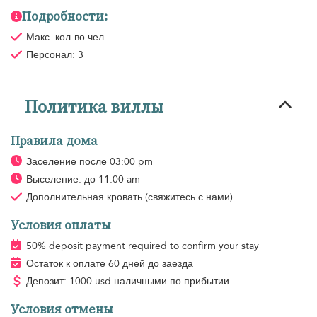
Подробности:
Макс. кол-во чел.
Персонал: 3
Политика виллы
Правила дома
Заселение после 03:00 pm
Выселение: до 11:00 am
Дополнительная кровать
(свяжитесь с нами)
Условия оплаты
50% deposit payment required to confirm your stay
Остаток к оплате 60 дней до заезда
Депозит: 1000 usd наличными по прибытии
Условия отмены