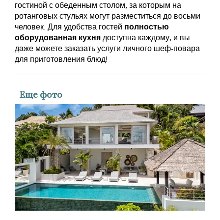
гостиной с обеденным столом, за которым на
ротанговых стульях могут разместиться до восьми
человек. Для удобства гостей
полностью
оборудованная кухня
доступна каждому, и вы
даже можете заказать услуги личного шеф-повара
для приготовления блюд!
Еще фото