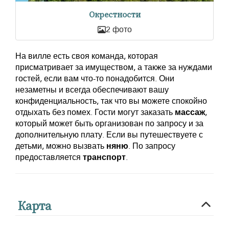
Окрестности
2 фото
На вилле есть своя команда, которая
присматривает за имуществом, а также за нуждами
гостей, если вам что-то понадобится. Они
незаметны и всегда обеспечивают вашу
конфиденциальность, так что вы можете спокойно
отдыхать без помех. Гости могут заказать
массаж
,
который может быть организован по запросу и за
дополнительную плату. Если вы путешествуете с
детьми, можно вызвать
няню
. По запросу
предоставляется
транспорт
.
Карта