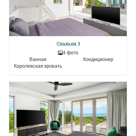
Спальня 3
4 фото
Ванная
Кондиционер
Королевская кровать