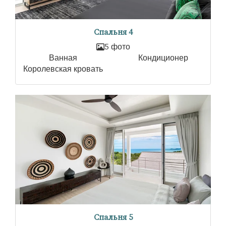
Спальня 4
5 фото
Ванная
Кондиционер
Королевская кровать
Спальня 5