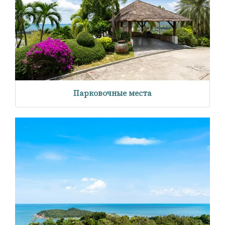
Парковочные места