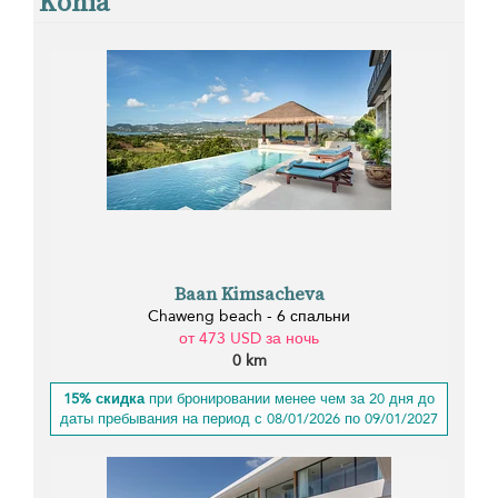
Kohia
Baan Kimsacheva
Chaweng beach - 6 спальни
от 473 USD за ночь
0 km
15% скидка
при бронировании менее чем за 20 дня до
даты пребывания на период с 08/01/2026 по 09/01/2027