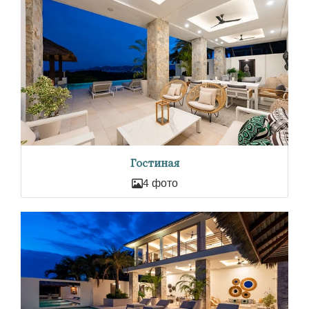
Гостиная
4 фото