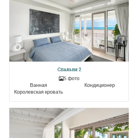
Спальня 2
5 фото
Ванная
Кондиционер
Королевская кровать