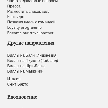
Часто задаваемые вопросы
Пресса
Разместить список вилл
Консьерж
Познакомьтесь с командой
Loyalty programme
Become our travel partner
Другие направления
Виллы на Бали (Индонезия)
Виллы на Пхукете (Тайланд)
Виллы на Шри-Ланке
Виллы на Маврикии
Италия
Сент-Бартс
Вдохновение