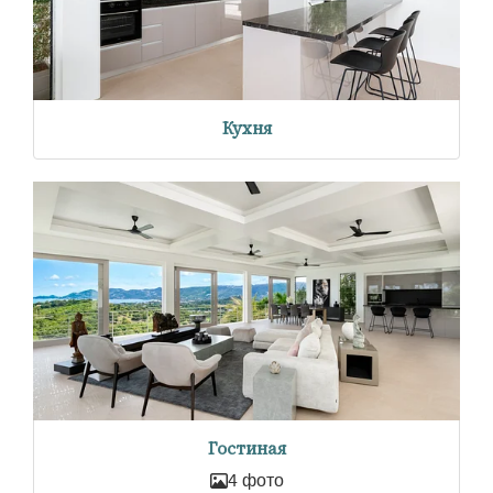
Кухня
Гостиная
4 фото