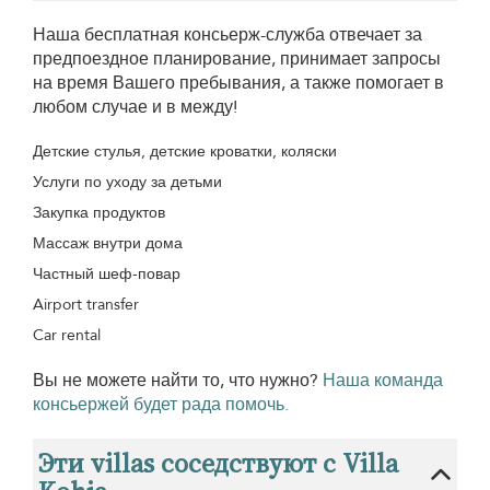
Наша бесплатная консьерж-служба отвечает за
предпоездное планирование, принимает запросы
на время Вашего пребывания, а также помогает в
любом случае и в между!
Детские стулья, детские кроватки, коляски
Услуги по уходу за детьми
Закупка продуктов
Массаж внутри дома
Частный шеф-повар
Airport transfer
Car rental
Вы не можете найти то, что нужно?
Наша команда
консьержей будет рада помочь.
Эти villas соседствуют с Villa