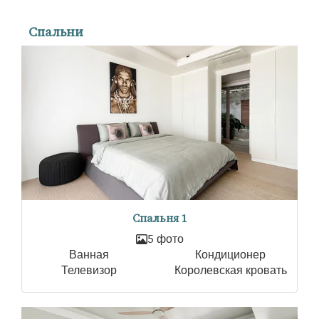
Спальни
Спальня 1
5 фото
Ванная
Кондиционер
Телевизор
Королевская кровать