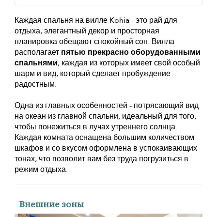
Каждая спальня на вилле Kohia - это рай для
отдыха, элегантный декор и просторная
планировка обещают спокойный сон. Вилла
располагает
пятью прекрасно оборудованными
спальнями
, каждая из которых имеет свой особый
шарм и вид, который сделает пробуждение
радостным.
Одна из главных особенностей - потрясающий вид
на океан из главной спальни, идеальный для того,
чтобы понежиться в лучах утреннего солнца.
Каждая комната оснащена большим количеством
шкафов и со вкусом оформлена в успокаивающих
тонах, что позволит вам без труда погрузиться в
режим отдыха.
Внешние зоны