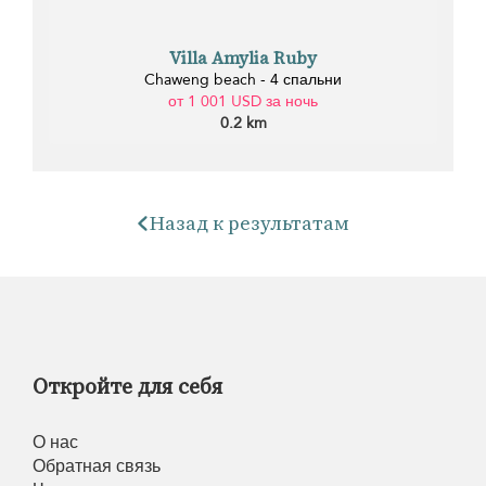
Villa Amylia Ruby
Chaweng beach - 4 спальни
от 1 001 USD за ночь
0.2 km
Назад к результатам
Откройте для себя
О нас
Обратная связь