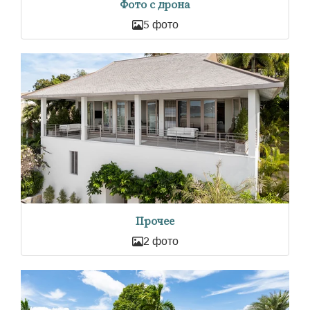
Фото с дрона
5 фото
Прочее
2 фото