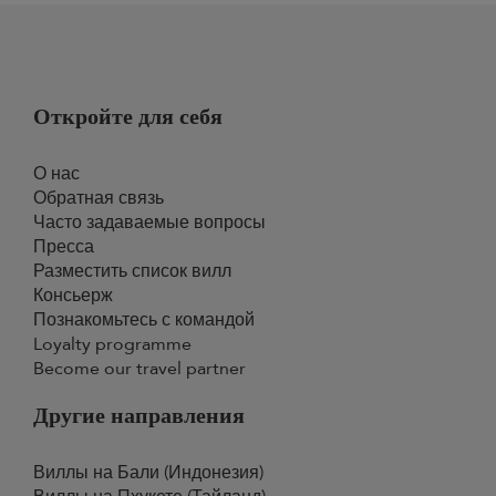
Откройте для себя
О нас
Обратная связь
Часто задаваемые вопросы
Пресса
Разместить список вилл
Консьерж
Познакомьтесь с командой
Loyalty programme
Become our travel partner
Другие направления
Виллы на Бали (Индонезия)