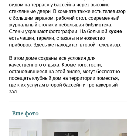
видом на террасу у бассейна через высокие
стеклянные двери. В комнате также есть телевизор
с большим экраном, рабочий стол, современный
журнальный столик и небольшая библиотека.
Стены украшают фотографии. На большой
кухне
есть чашки, тарелки, стаканы и множество
приборов. Здесь же находится второй телевизор.
В этом доме созданы все условия для
качественного отдыха. Кроме того, гости,
остановившиеся на этой вилле, могут бесплатно
посещать клубный дом на территории поместья,
где к их услугам второй бассейн и тренажерный
зал.
Еще фото