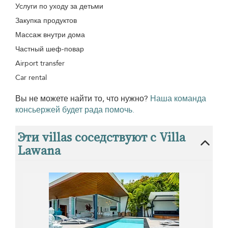
Услуги по уходу за детьми
Закупка продуктов
Массаж внутри дома
Частный шеф-повар
Airport transfer
Car rental
Вы не можете найти то, что нужно?
Наша команда
консьержей будет рада помочь.
Эти villas соседствуют с Villa
Lawana