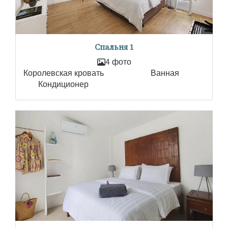
Спальня 1
4 фото
Королевская кровать
Ванная
Кондиционер