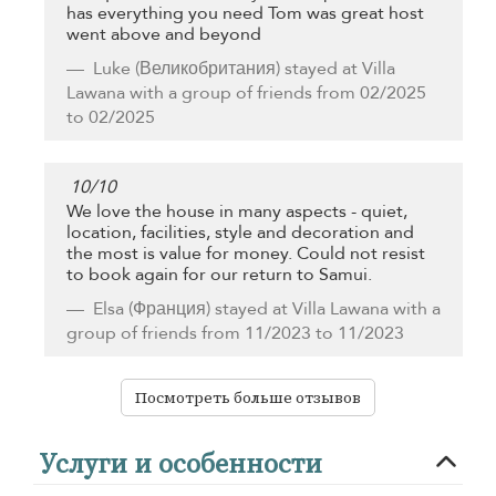
has everything you need Tom was great host
went above and beyond
Luke
(Великобритания) stayed at Villa
Lawana with a group of friends from 02/2025
to 02/2025
10
/
10
We love the house in many aspects - quiet,
location, facilities, style and decoration and
the most is value for money. Could not resist
to book again for our return to Samui.
Elsa
(Франция) stayed at Villa Lawana with a
group of friends from 11/2023 to 11/2023
Посмотреть больше отзывов
Услуги и особенности