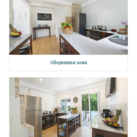
Обеденная зона