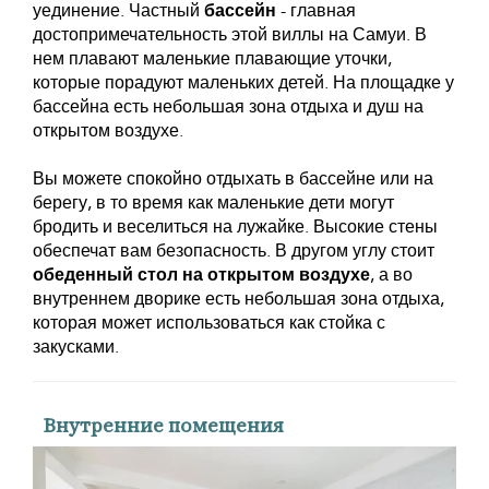
уединение. Частный
бассейн
- главная
достопримечательность этой виллы на Самуи. В
нем плавают маленькие плавающие уточки,
которые порадуют маленьких детей. На площадке у
бассейна есть небольшая зона отдыха и душ на
открытом воздухе.
Вы можете спокойно отдыхать в бассейне или на
берегу, в то время как маленькие дети могут
бродить и веселиться на лужайке. Высокие стены
обеспечат вам безопасность. В другом углу стоит
обеденный стол на открытом воздухе
, а во
внутреннем дворике есть небольшая зона отдыха,
которая может использоваться как стойка с
закусками.
Внутренние помещения