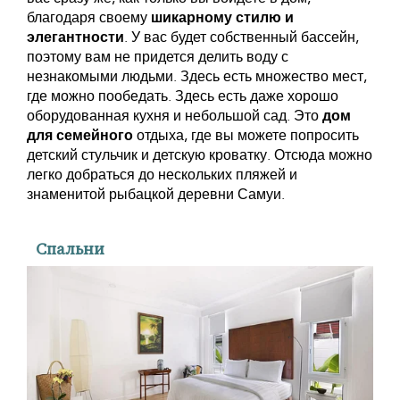
благодаря своему
шикарному стилю и
элегантности
. У вас будет собственный бассейн,
поэтому вам не придется делить воду с
незнакомыми людьми. Здесь есть множество мест,
где можно пообедать. Здесь есть даже хорошо
оборудованная кухня и небольшой сад. Это
дом
для семейного
отдыха, где вы можете попросить
детский стульчик и детскую кроватку. Отсюда можно
легко добраться до нескольких пляжей и
знаменитой рыбацкой деревни Самуи.
Спальни