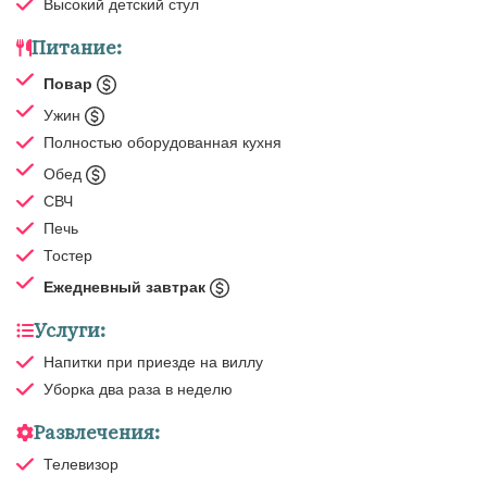
Высокий детский стул
Питание:
Повар
Ужин
Полностью оборудованная кухня
Обед
СВЧ
Печь
Тостер
Ежедневный завтрак
Услуги:
Напитки при приезде на виллу
Уборка
два раза в неделю
Развлечения:
Телевизор