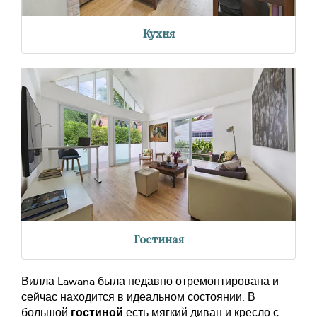
Кухня
Гостиная
Вилла Lawana была недавно отремонтирована и
сейчас находится в идеальном состоянии. В
большой
гостиной
есть мягкий диван и кресло с