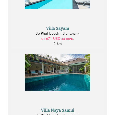
Villa Sayam
Bo Phut beach - 3 спальни
от 671 USD за ночь
1 km
Villa Naya Samui