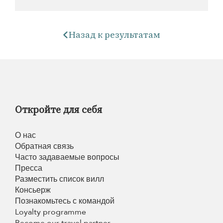
Назад к результатам
Откройте для себя
О нас
Обратная связь
Часто задаваемые вопросы
Пресса
Разместить список вилл
Консьерж
Познакомьтесь с командой
Loyalty programme