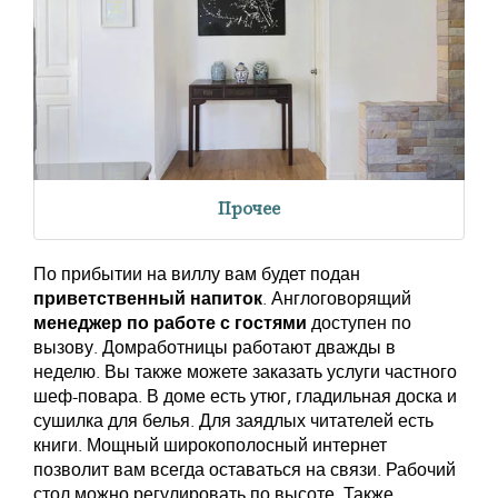
Прочее
По прибытии на виллу вам будет подан
приветственный напиток
. Англоговорящий
менеджер по работе с гостями
доступен по
вызову. Домработницы работают дважды в
неделю. Вы также можете заказать услуги частного
шеф-повара. В доме есть утюг, гладильная доска и
сушилка для белья. Для заядлых читателей есть
книги. Мощный широкополосный интернет
позволит вам всегда оставаться на связи. Рабочий
стол можно регулировать по высоте. Также