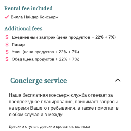
Rental fee included
Вилла Найдер Консьерж
Additional fees
Ежедневный завтрак
(цена продуктов + 22% + 7%)
Повар
Ужин
(цена продуктов + 22% + 7%)
Обед
(цена продуктов + 22% + 7%)
Concierge service
Наша бесплатная консьерж-служба отвечает за
предпоездное планирование, принимает запросы
на время Вашего пребывания, а также помогает в
любом случае и в между!
Детские стулья, детские кроватки, коляски