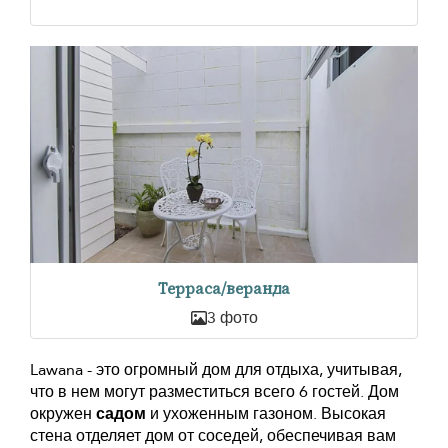
Терраса/веранда
3 фото
Lawana - это огромный дом для отдыха, учитывая,
что в нем могут разместиться всего 6 гостей. Дом
окружен
садом
и ухоженным газоном. Высокая
стена отделяет дом от соседей, обеспечивая вам