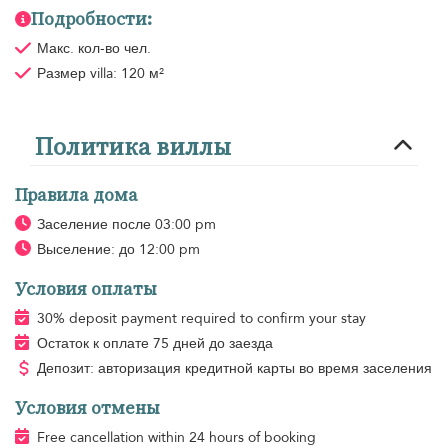
Подробности:
Макс. кол-во чел.
Размер villa: 120 м²
Политика виллы
Правила дома
Заселение после 03:00 pm
Выселение: до 12:00 pm
Условия оплаты
30% deposit payment required to confirm your stay
Остаток к оплате 75 дней до заезда
Депозит: авторизация кредитной карты во время заселения
Условия отмены
Free cancellation within 24 hours of booking