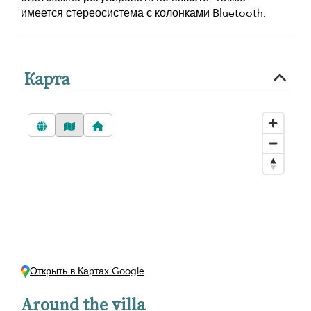
имеется стереосистема с колонками Bluetooth.
Карта
Открыть в Картах Google
Around the villa