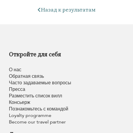
Назад к результатам
Откройте для себя
О нас
Обратная связь
Часто задаваемые вопросы
Пресса
Разместить список вилл
Консьерж
Познакомьтесь с командой
Loyalty programme
Become our travel partner