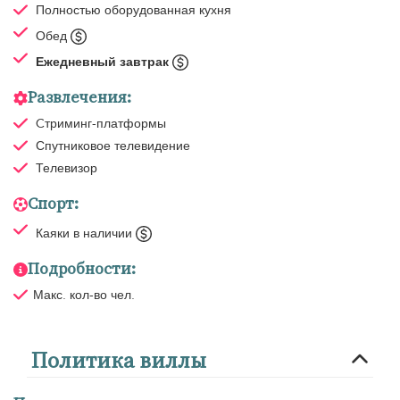
Полностью оборудованная кухня
Обед
Ежедневный завтрак
Развлечения:
Cтриминг-платформы
Спутниковое телевидение
Телевизор
Спорт:
Каяки в наличии
Подробности:
Макс. кол-во чел.
Политика виллы