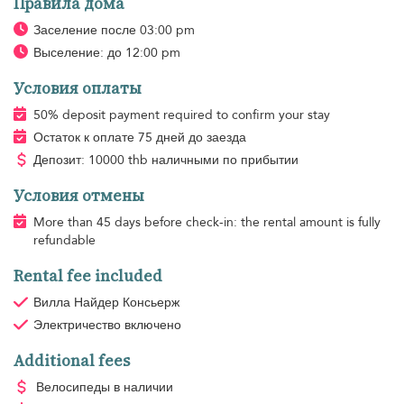
Правила дома
Заселение после 03:00 pm
Выселение: до 12:00 pm
Условия оплаты
50% deposit payment required to confirm your stay
Остаток к оплате 75 дней до заезда
Депозит: 10000 thb наличными по прибытии
Условия отмены
More than 45 days before check-in: the rental amount is fully
refundable
Rental fee included
Вилла Найдер Консьерж
Электричество
включено
Additional fees
Велосипеды в наличии