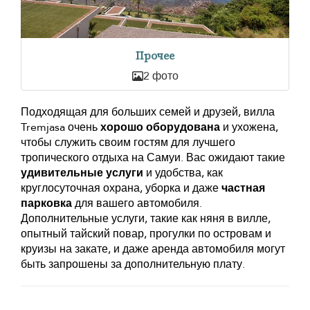
Прочее
2 фото
Подходящая для больших семей и друзей, вилла
Tremjasa очень
хорошо оборудована
и ухожена,
чтобы служить своим гостям для лучшего
тропического отдыха на Самуи. Вас ожидают такие
удивительные услуги
и удобства, как
круглосуточная охрана, уборка и даже
частная
парковка
для вашего автомобиля.
Дополнительные услуги, такие как няня в вилле,
опытный тайский повар, прогулки по островам и
круизы на закате, и даже аренда автомобиля могут
быть запрошены за дополнительную плату.