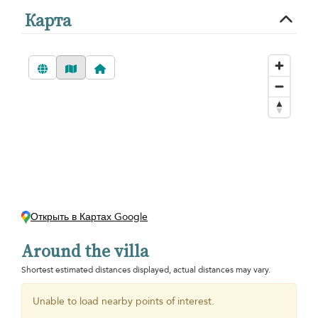
Карта
Открыть в Картах Google
Around the villa
Shortest estimated distances displayed, actual distances may vary.
Unable to load nearby points of interest.