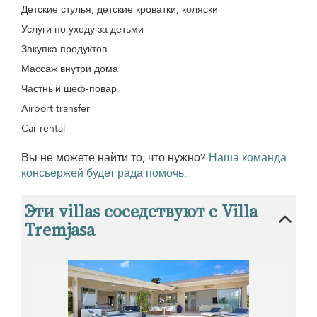
Детские стулья, детские кроватки, коляски
Услуги по уходу за детьми
Закупка продуктов
Массаж внутри дома
Частный шеф-повар
Airport transfer
Car rental
Вы не можете найти то, что нужно?
Наша команда
консьержей будет рада помочь.
Эти villas соседствуют с Villa
Tremjasa