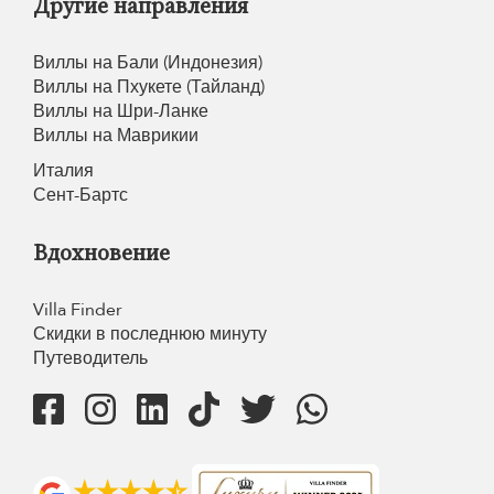
Другие направления
Виллы на Бали (Индонезия)
Виллы на Пхукете (Тайланд)
Виллы на Шри-Ланке
Виллы на Маврикии
Италия
Сент-Бартс
Вдохновение
Villa Finder
Скидки в последнюю минуту
Путеводитель