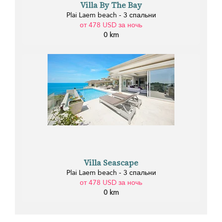
Villa By The Bay
Plai Laem beach - 3 спальни
от 478 USD за ночь
0 km
Villa Seascape
Plai Laem beach - 3 спальни
от 478 USD за ночь
0 km