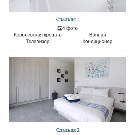
Спальня 1
4 фото
Королевская кровать
Ванная
Телевизор
Кондиционер
Спальня 2