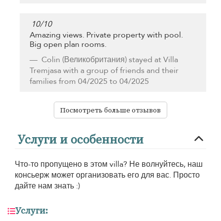
10
/
10
Amazing views. Private property with pool.
Big open plan rooms.
Colin
(Великобритания) stayed at Villa
Tremjasa with a group of friends and their
families from 04/2025 to 04/2025
Посмотреть больше отзывов
Услуги и особенности
Что-то пропущено в этом villa? Не волнуйтесь, наш
консьерж может организовать его для вас. Просто
дайте нам знать :)
Услуги: