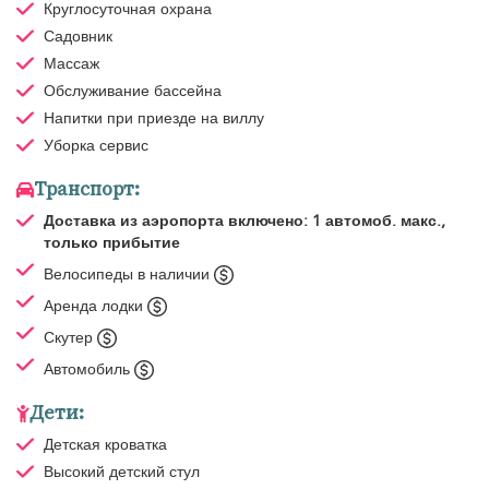
Круглосуточная охрана
Садовник
Массаж
Обслуживание бассейна
Напитки при приезде на виллу
Уборка
сервис
Транспорт:
Доставка из аэропорта
включено: 1 автомоб. макс.,
только прибытие
Велосипеды в наличии
Аренда лодки
Скутер
Автомобиль
Дети:
Детская кроватка
Высокий детский стул