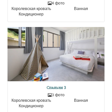
4 фото
Королевская кровать
Ванная
Кондиционер
Спальня 3
3 фото
Королевская кровать
Ванная
Кондиционер