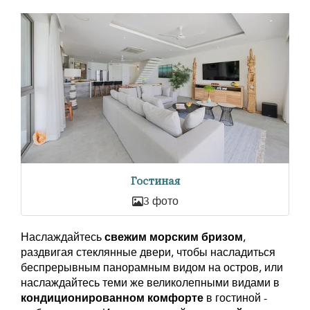
Гостиная
3 фото
Наслаждайтесь
свежим морским бризом
,
раздвигая стеклянные двери, чтобы насладиться
беспрерывным панорамным видом на остров, или
наслаждайтесь теми же великолепными видами в
кондиционированном комфорте
в гостиной -