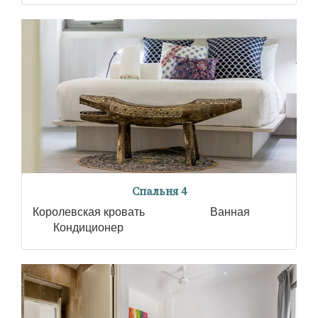
Спальня 4
Королевская кровать
Ванная
Кондиционер