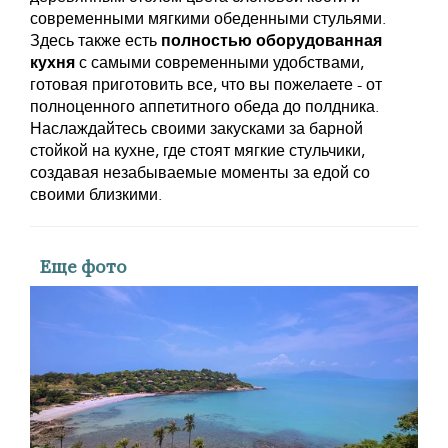
современными мягкими обеденными стульями.
Здесь также есть
полностью оборудованная
кухня
с самыми современными удобствами,
готовая приготовить все, что вы пожелаете - от
полноценного аппетитного обеда до полдника.
Наслаждайтесь своими закусками за барной
стойкой на кухне, где стоят мягкие стульчики,
создавая незабываемые моменты за едой со
своими близкими.
Еще фото