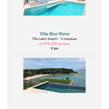
Villa Blue Water
Plai Laem beach - 3 спальни
от 478 USD за ночь
0 km