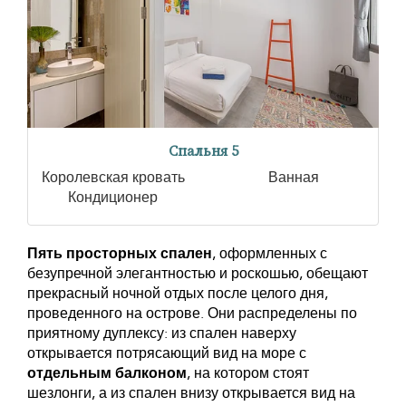
Спальня 5
Королевская кровать
Ванная
Кондиционер
Пять просторных спален
, оформленных с
безупречной элегантностью и роскошью, обещают
прекрасный ночной отдых после целого дня,
проведенного на острове. Они распределены по
приятному дуплексу: из спален наверху
открывается потрясающий вид на море с
отдельным балконом
, на котором стоят
шезлонги, а из спален внизу открывается вид на