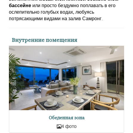
бассейне
или просто бездумно поплавать в его
ослепительно голубых водах, любуясь
потрясающими видами на залив Самронг.
Внутренние помещения
Обеденная зона
4 фото