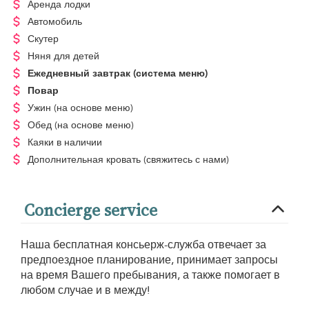
Аренда лодки
Автомобиль
Скутер
Няня для детей
Ежедневный завтрак
(система меню)
Повар
Ужин
(на основе меню)
Обед
(на основе меню)
Каяки в наличии
Дополнительная кровать
(свяжитесь с нами)
Concierge service
Наша бесплатная консьерж-служба отвечает за
предпоездное планирование, принимает запросы
на время Вашего пребывания, а также помогает в
любом случае и в между!