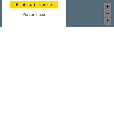
Rifiuta tutti i cookie
Personalizza